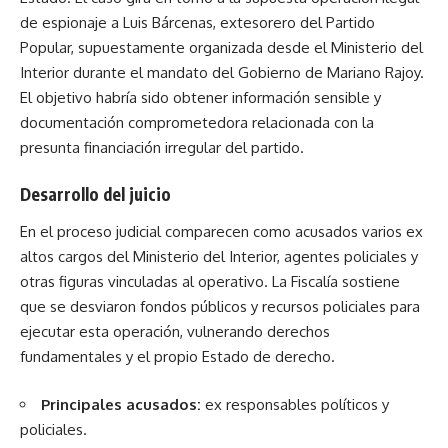
de espionaje a Luis Bárcenas, extesorero del Partido
Popular, supuestamente organizada desde el Ministerio del
Interior durante el mandato del Gobierno de Mariano Rajoy.
El objetivo habría sido obtener información sensible y
documentación comprometedora relacionada con la
presunta financiación irregular del partido.
Desarrollo del juicio
En el proceso judicial comparecen como acusados varios ex
altos cargos del Ministerio del Interior, agentes policiales y
otras figuras vinculadas al operativo. La Fiscalía sostiene
que se desviaron fondos públicos y recursos policiales para
ejecutar esta operación, vulnerando derechos
fundamentales y el propio Estado de derecho.
Principales acusados:
ex responsables políticos y
policiales.