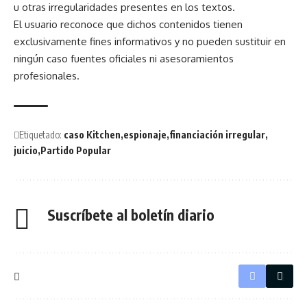
u otras irregularidades presentes en los textos.
El usuario reconoce que dichos contenidos tienen
exclusivamente fines informativos y no pueden sustituir en
ningún caso fuentes oficiales ni asesoramientos
profesionales.
Etiquetado:
caso Kitchen
espionaje
financiación irregular
juicio
Partido Popular
Suscríbete al boletín diario