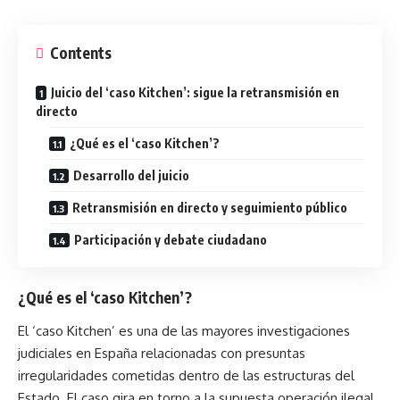
Contents
Juicio del ‘caso Kitchen’: sigue la retransmisión en
directo
¿Qué es el ‘caso Kitchen’?
Desarrollo del juicio
Retransmisión en directo y seguimiento público
Participación y debate ciudadano
¿Qué es el ‘caso Kitchen’?
El ‘caso Kitchen’ es una de las mayores investigaciones
judiciales en España relacionadas con presuntas
irregularidades cometidas dentro de las estructuras del
Estado. El caso gira en torno a la supuesta operación ilegal