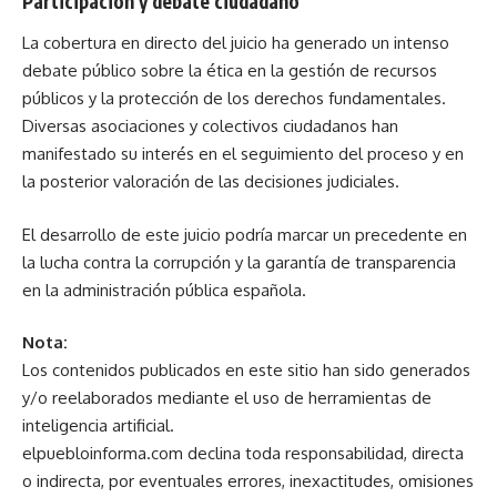
Participación y debate ciudadano
La cobertura en directo del juicio ha generado un intenso
debate público sobre la ética en la gestión de recursos
públicos y la protección de los derechos fundamentales.
Diversas asociaciones y colectivos ciudadanos han
manifestado su interés en el seguimiento del proceso y en
la posterior valoración de las decisiones judiciales.
El desarrollo de este juicio podría marcar un precedente en
la lucha contra la corrupción y la garantía de transparencia
en la administración pública española.
Nota:
Los contenidos publicados en este sitio han sido generados
y/o reelaborados mediante el uso de herramientas de
inteligencia artificial.
elpuebloinforma.com declina toda responsabilidad, directa
o indirecta, por eventuales errores, inexactitudes, omisiones