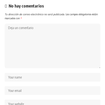
No hay comentarios
Tu dirección de correo electrónico no será publicada.
Los campos obligatorios están
marcados con
*