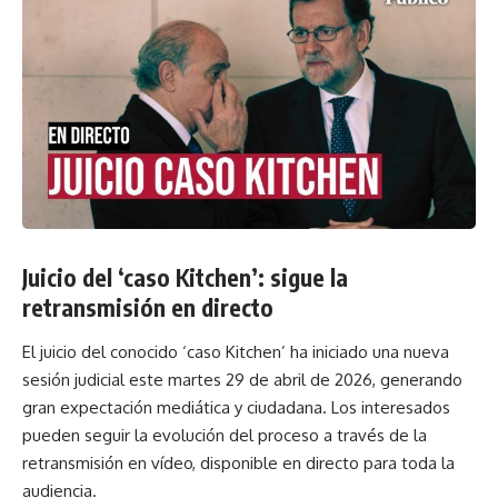
Juicio del ‘caso Kitchen’: sigue la
retransmisión en directo
El juicio del conocido ‘caso Kitchen’ ha iniciado una nueva
sesión judicial este martes 29 de abril de 2026, generando
gran expectación mediática y ciudadana. Los interesados
pueden seguir la evolución del proceso a través de la
retransmisión en vídeo, disponible en directo para toda la
audiencia.