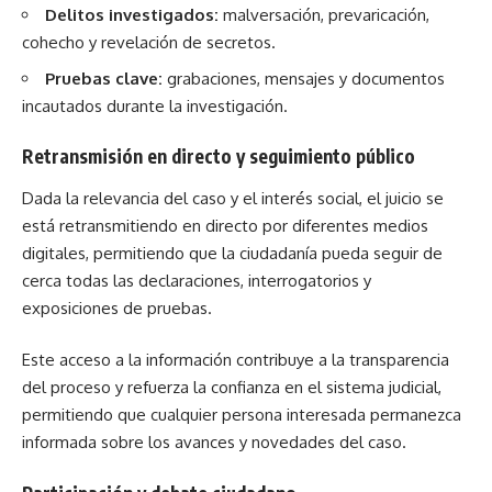
Delitos investigados:
malversación, prevaricación,
cohecho y revelación de secretos.
Pruebas clave:
grabaciones, mensajes y documentos
incautados durante la investigación.
Retransmisión en directo y seguimiento público
Dada la relevancia del caso y el interés social, el juicio se
está retransmitiendo en directo por diferentes medios
digitales, permitiendo que la ciudadanía pueda seguir de
cerca todas las declaraciones, interrogatorios y
exposiciones de pruebas.
Este acceso a la información contribuye a la transparencia
del proceso y refuerza la confianza en el sistema judicial,
permitiendo que cualquier persona interesada permanezca
informada sobre los avances y novedades del caso.