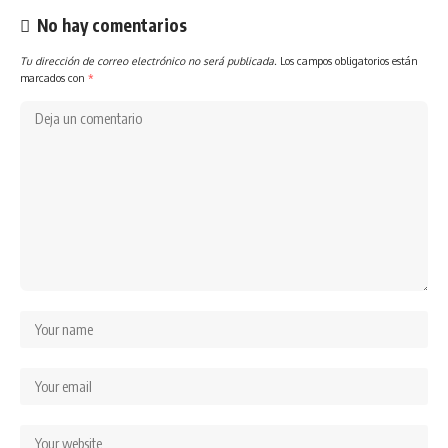
No hay comentarios
Tu dirección de correo electrónico no será publicada.
Los campos obligatorios están
marcados con
*