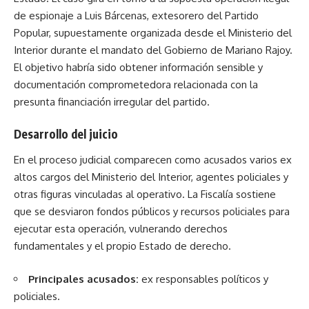
de espionaje a Luis Bárcenas, extesorero del Partido
Popular, supuestamente organizada desde el Ministerio del
Interior durante el mandato del Gobierno de Mariano Rajoy.
El objetivo habría sido obtener información sensible y
documentación comprometedora relacionada con la
presunta financiación irregular del partido.
Desarrollo del juicio
En el proceso judicial comparecen como acusados varios ex
altos cargos del Ministerio del Interior, agentes policiales y
otras figuras vinculadas al operativo. La Fiscalía sostiene
que se desviaron fondos públicos y recursos policiales para
ejecutar esta operación, vulnerando derechos
fundamentales y el propio Estado de derecho.
Principales acusados:
ex responsables políticos y
policiales.