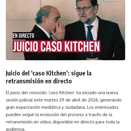
Juicio del ‘caso Kitchen’: sigue la
retransmisión en directo
El juicio del conocido ‘caso Kitchen’ ha iniciado una nueva
sesión judicial este martes 29 de abril de 2026, generando
gran expectación mediática y ciudadana. Los interesados
pueden seguir la evolución del proceso a través de la
retransmisión en vídeo, disponible en directo para toda la
audiencia.