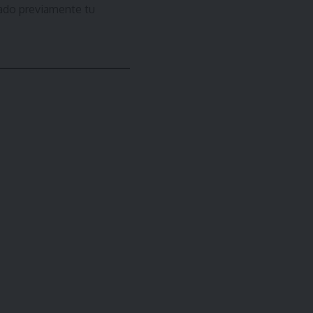
dado previamente tu