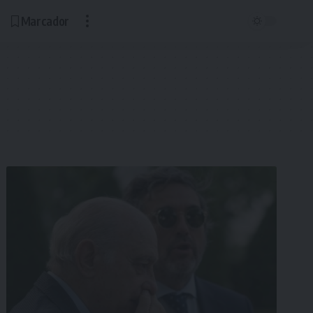
Marcador