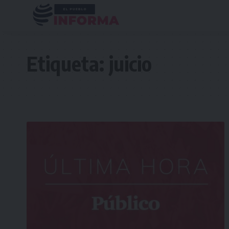
Etiqueta:
juicio