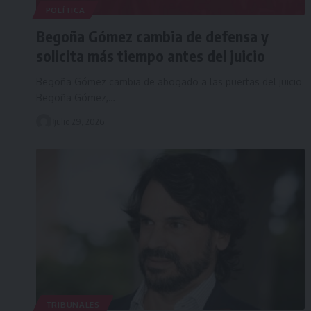
POLÍTICA
Begoña Gómez cambia de defensa y
solicita más tiempo antes del juicio
Begoña Gómez cambia de abogado a las puertas del juicio
Begoña Gómez,…
julio 29, 2026
TRIBUNALES