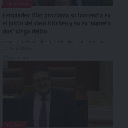
TRIBUNALES
Fernández Díaz proclama su inocencia en
el juicio del caso Kitchen y su ex ‘número
dos’ niega delito
El exministro Fernández Díaz defiende su inocencia en el
juicio del caso…
julio 22, 2026
POLÍTICA