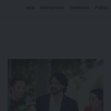
Inicio
Internacional
Tendencias
Política