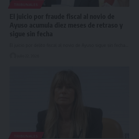
TRIBUNALES
El juicio por fraude fiscal al novio de
Ayuso acumula diez meses de retraso y
sigue sin fecha
El juicio por delito fiscal al novio de Ayuso sigue sin fecha…
julio 22, 2026
TRIBUNALES