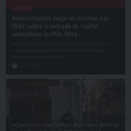
POLÍTICA
Anticorrupción exige un informe a la
UDEF sobre la entrada de capital
venezolano en Plus Ultra
Anticorrupción solicita un informe "exhaustivo" sobre la
entrada de capital venezolano en Plus Ultra La Fiscalía
Anticorrupción ha solicitado al…
agosto 4, 2026
La jueza cita como testigos al portavoz del PP en