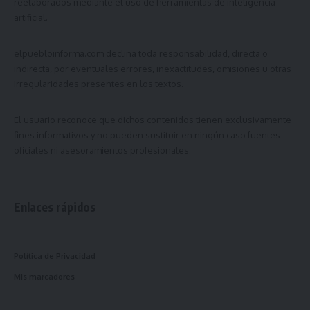
reelaborados mediante el uso de herramientas de inteligencia
artificial.
elpuebloinforma.com
declina toda responsabilidad, directa o
indirecta, por eventuales errores, inexactitudes, omisiones u otras
irregularidades presentes en los textos.
El usuario reconoce que dichos contenidos tienen exclusivamente
fines informativos y no pueden sustituir en ningún caso fuentes
oficiales ni asesoramientos profesionales.
Enlaces rápidos
Política de Privacidad
Mis marcadores