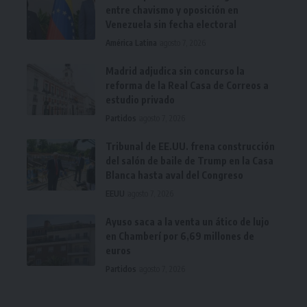
entre chavismo y oposición en
Venezuela sin fecha electoral
América Latina
agosto 7, 2026
Madrid adjudica sin concurso la
reforma de la Real Casa de Correos a
estudio privado
Partidos
agosto 7, 2026
Tribunal de EE.UU. frena construcción
del salón de baile de Trump en la Casa
Blanca hasta aval del Congreso
EEUU
agosto 7, 2026
Ayuso saca a la venta un ático de lujo
en Chamberí por 6,69 millones de
euros
Partidos
agosto 7, 2026