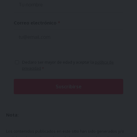
Correo electrónico
*
Declaro ser mayor de edad y aceptar la
política de
privacidad
*
Suscribirse
Nota:
Los contenidos publicados en este sitio han sido generados y/o