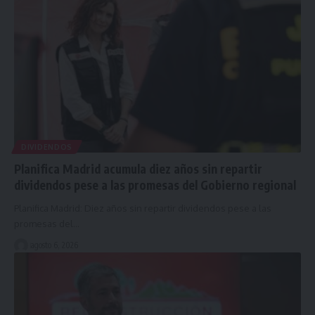
DIVIDENDOS
Planifica Madrid acumula diez años sin repartir
dividendos pese a las promesas del Gobierno regional
Planifica Madrid: Diez años sin repartir dividendos pese a las
promesas del…
agosto 6, 2026