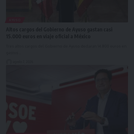
AYUSO
Altos cargos del Gobierno de Ayuso gastan casi
15.000 euros en viaje oficial a México
Tres altos cargos del Gobierno de Ayuso declaran 14.800 euros en
gastos…
agosto 7, 2026