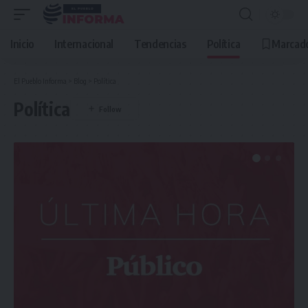
Inicio
Internacional
Tendencias
Política
Marcad
El Pueblo Informa
>
Blog
>
Política
Política