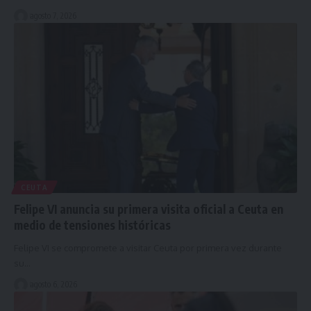
agosto 7, 2026
CEUTA
Felipe VI anuncia su primera visita oficial a Ceuta en
medio de tensiones históricas
Felipe VI se compromete a visitar Ceuta por primera vez durante
su…
agosto 6, 2026