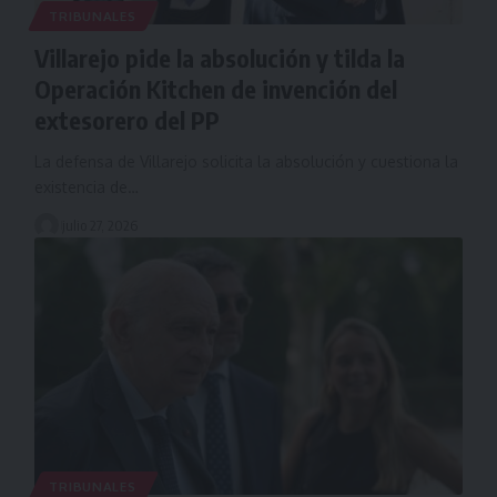
TRIBUNALES
Villarejo pide la absolución y tilda la
Operación Kitchen de invención del
extesorero del PP
La defensa de Villarejo solicita la absolución y cuestiona la
existencia de…
julio 27, 2026
TRIBUNALES