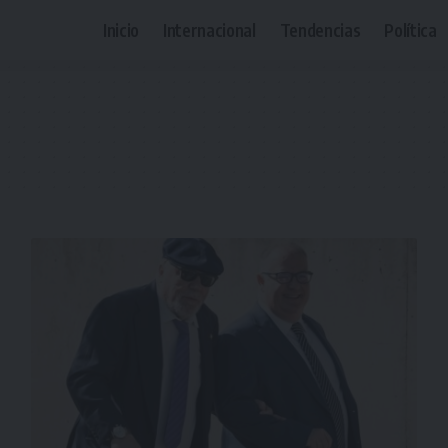
Inicio
Internacional
Tendencias
Política