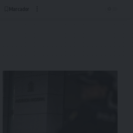
Marcador