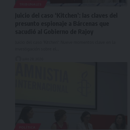
TRIBUNALES
Juicio del caso ‘Kitchen’: las claves del
presunto espionaje a Bárcenas que
sacudió al Gobierno de Rajoy
Juicio del caso 'Kitchen': Nueve momentos clave en la
investigación sobre el…
julio 28, 2026
POLÍTICA