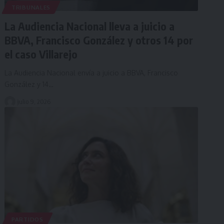
TRIBUNALES
La Audiencia Nacional lleva a juicio a
BBVA, Francisco González y otros 14 por
el caso Villarejo
La Audiencia Nacional envía a juicio a BBVA, Francisco
González y 14…
julio 9, 2026
PARTIDOS