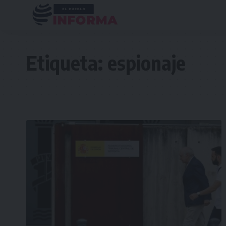
Etiqueta:
espionaje