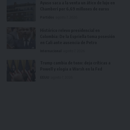
Ayuso saca a la venta un ático de lujo en
Chamberí por 6,69 millones de euros
Partidos
agosto 7, 2026
Histórico relevo presidencial en
Colombia: De la Espriella toma posesión
en Cali ante ausencia de Petro
Internacional
agosto 7, 2026
Trump cambia de tono: deja críticas a
Powell y elogia a Warsh en la Fed
EEUU
agosto 7, 2026