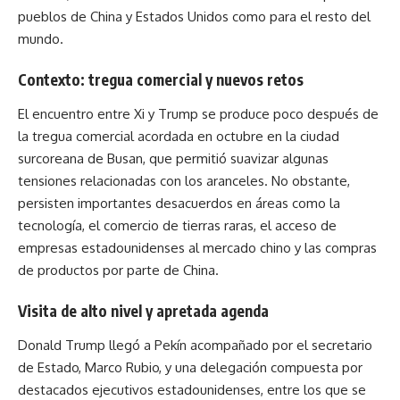
pueblos de China y Estados Unidos como para el resto del
mundo.
Contexto: tregua comercial y nuevos retos
El encuentro entre Xi y Trump se produce poco después de
la tregua comercial acordada en octubre en la ciudad
surcoreana de Busan, que permitió suavizar algunas
tensiones relacionadas con los aranceles. No obstante,
persisten importantes desacuerdos en áreas como la
tecnología, el comercio de tierras raras, el acceso de
empresas estadounidenses al mercado chino y las compras
de productos por parte de China.
Visita de alto nivel y apretada agenda
Donald Trump llegó a Pekín acompañado por el secretario
de Estado, Marco Rubio, y una delegación compuesta por
destacados ejecutivos estadounidenses, entre los que se