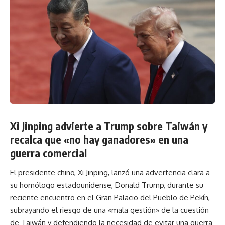
Xi Jinping advierte a Trump sobre Taiwán y
recalca que «no hay ganadores» en una
guerra comercial
El presidente chino, Xi Jinping, lanzó una advertencia clara a
su homólogo estadounidense, Donald Trump, durante su
reciente encuentro en el Gran Palacio del Pueblo de Pekín,
subrayando el riesgo de una «mala gestión» de la cuestión
de Taiwán y defendiendo la necesidad de evitar una guerra