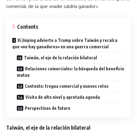
comercial, de la que «nadie saldría ganador».
Contents
Xi Jinping advierte a Trump sobre Taiwán y recalca
que «no hay ganadores» en una guerra comercial
Taiwán, el eje de la relación bilateral
Relaciones comerciales: la búsqueda del beneficio
mutuo
Contexto: tregua comercial y nuevos retos
Visita de alto nivel y apretada agenda
Perspectivas de futuro
Taiwán, el eje de la relación bilateral