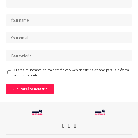
Guarda mi nombre, correo electrónico y web en este navegador para la próxima
vez que comente.