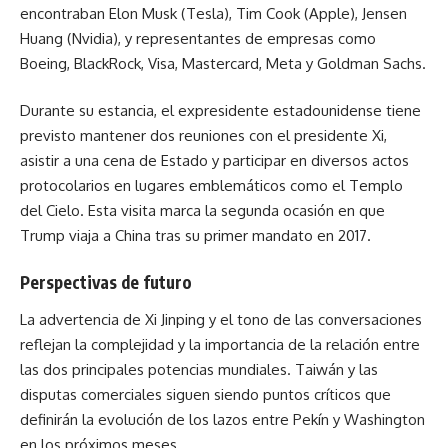
encontraban Elon Musk (Tesla), Tim Cook (Apple), Jensen
Huang (Nvidia), y representantes de empresas como
Boeing, BlackRock, Visa, Mastercard, Meta y Goldman Sachs.
Durante su estancia, el expresidente estadounidense tiene
previsto mantener dos reuniones con el presidente Xi,
asistir a una cena de Estado y participar en diversos actos
protocolarios en lugares emblemáticos como el Templo
del Cielo. Esta visita marca la segunda ocasión en que
Trump viaja a China tras su primer mandato en 2017.
Perspectivas de futuro
La advertencia de Xi Jinping y el tono de las conversaciones
reflejan la complejidad y la importancia de la relación entre
las dos principales potencias mundiales. Taiwán y las
disputas comerciales siguen siendo puntos críticos que
definirán la evolución de los lazos entre Pekín y Washington
en los próximos meses.