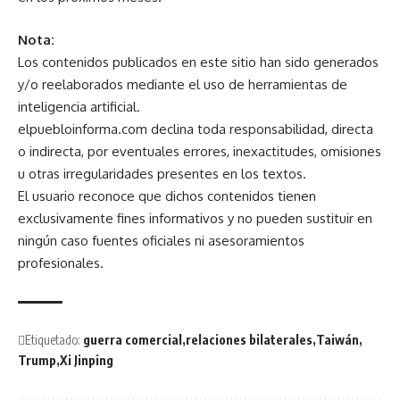
Nota:
Los contenidos publicados en este sitio han sido generados
y/o reelaborados mediante el uso de herramientas de
inteligencia artificial.
elpuebloinforma.com declina toda responsabilidad, directa
o indirecta, por eventuales errores, inexactitudes, omisiones
u otras irregularidades presentes en los textos.
El usuario reconoce que dichos contenidos tienen
exclusivamente fines informativos y no pueden sustituir en
ningún caso fuentes oficiales ni asesoramientos
profesionales.
Etiquetado:
guerra comercial
relaciones bilaterales
Taiwán
Trump
Xi Jinping