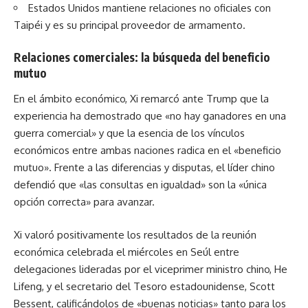
Estados Unidos mantiene relaciones no oficiales con
Taipéi y es su principal proveedor de armamento.
Relaciones comerciales: la búsqueda del beneficio
mutuo
En el ámbito económico, Xi remarcó ante Trump que la
experiencia ha demostrado que «no hay ganadores en una
guerra comercial» y que la esencia de los vínculos
económicos entre ambas naciones radica en el «beneficio
mutuo». Frente a las diferencias y disputas, el líder chino
defendió que «las consultas en igualdad» son la «única
opción correcta» para avanzar.
Xi valoró positivamente los resultados de la reunión
económica celebrada el miércoles en Seúl entre
delegaciones lideradas por el viceprimer ministro chino, He
Lifeng, y el secretario del Tesoro estadounidense, Scott
Bessent, calificándolos de «buenas noticias» tanto para los