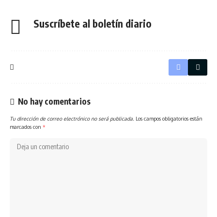
Suscríbete al boletín diario
No hay comentarios
Tu dirección de correo electrónico no será publicada.
Los campos obligatorios están
marcados con
*