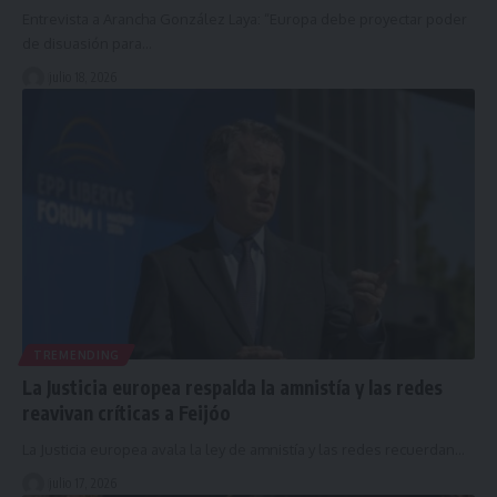
Entrevista a Arancha González Laya: “Europa debe proyectar poder
de disuasión para…
julio 18, 2026
TREMENDING
La Justicia europea respalda la amnistía y las redes
reavivan críticas a Feijóo
La Justicia europea avala la ley de amnistía y las redes recuerdan…
julio 17, 2026