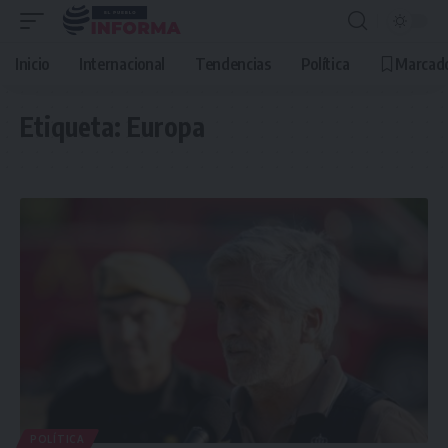
Inicio
Internacional
Tendencias
Política
Marcad
Etiqueta:
Europa
POLÍTICA