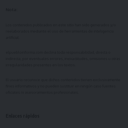
Nota:
Los contenidos publicados en este sitio han sido generados y/o
reelaborados mediante el uso de herramientas de inteligencia
artificial.
elpuebloinforma.com
declina toda responsabilidad, directa o
indirecta, por eventuales errores, inexactitudes, omisiones u otras
irregularidades presentes en los textos.
El usuario reconoce que dichos contenidos tienen exclusivamente
fines informativos y no pueden sustituir en ningún caso fuentes
oficiales ni asesoramientos profesionales.
Enlaces rápidos