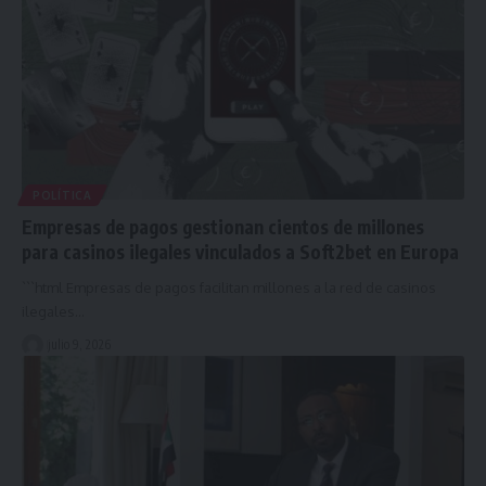
POLÍTICA
Empresas de pagos gestionan cientos de millones
para casinos ilegales vinculados a Soft2bet en Europa
```html Empresas de pagos facilitan millones a la red de casinos
ilegales…
julio 9, 2026