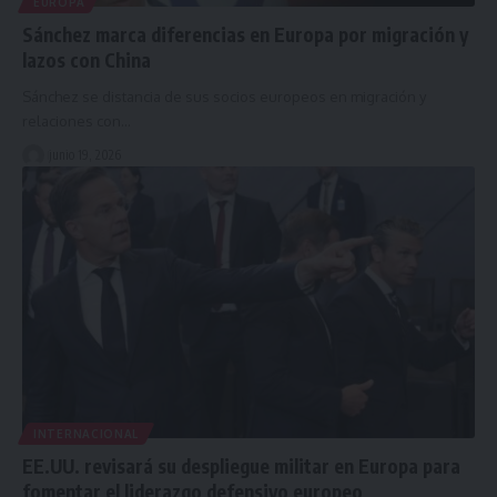
EUROPA
Sánchez marca diferencias en Europa por migración y
lazos con China
Sánchez se distancia de sus socios europeos en migración y
relaciones con…
junio 19, 2026
INTERNACIONAL
EE.UU. revisará su despliegue militar en Europa para
fomentar el liderazgo defensivo europeo