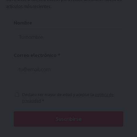
artículos más recientes.
Nombre
Correo electrónico
*
Declaro ser mayor de edad y aceptar la
política de
privacidad
*
Suscribirse