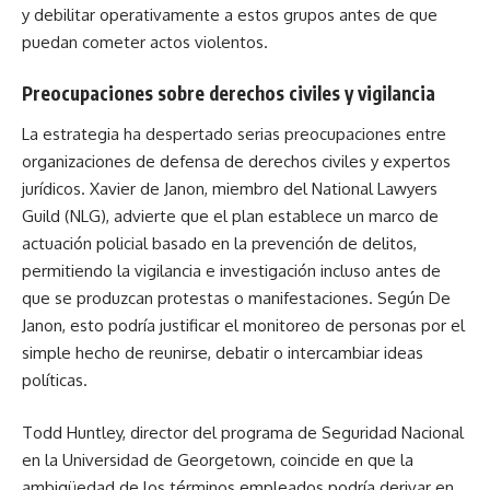
y debilitar operativamente a estos grupos antes de que
puedan cometer actos violentos.
Preocupaciones sobre derechos civiles y vigilancia
La estrategia ha despertado serias preocupaciones entre
organizaciones de defensa de derechos civiles y expertos
jurídicos. Xavier de Janon, miembro del National Lawyers
Guild (NLG), advierte que el plan establece un marco de
actuación policial basado en la prevención de delitos,
permitiendo la vigilancia e investigación incluso antes de
que se produzcan protestas o manifestaciones. Según De
Janon, esto podría justificar el monitoreo de personas por el
simple hecho de reunirse, debatir o intercambiar ideas
políticas.
Todd Huntley, director del programa de Seguridad Nacional
en la Universidad de Georgetown, coincide en que la
ambigüedad de los términos empleados podría derivar en