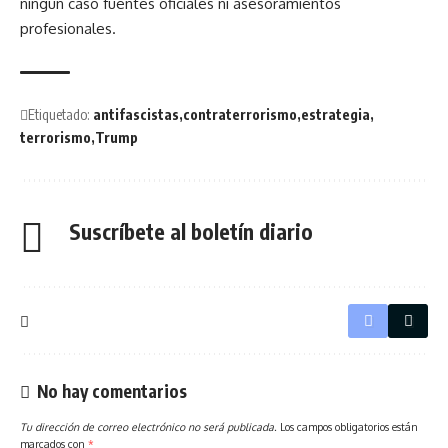
ningún caso fuentes oficiales ni asesoramientos
profesionales.
Etiquetado:
antifascistas
contraterrorismo
estrategia
terrorismo
Trump
Suscríbete al boletín diario
No hay comentarios
Tu dirección de correo electrónico no será publicada.
Los campos obligatorios están
marcados con
*