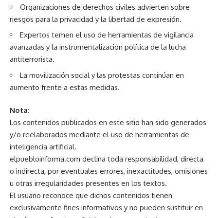
Organizaciones de derechos civiles advierten sobre
riesgos para la privacidad y la libertad de expresión.
Expertos temen el uso de herramientas de vigilancia
avanzadas y la instrumentalización política de la lucha
antiterrorista.
La movilización social y las protestas continúan en
aumento frente a estas medidas.
Nota:
Los contenidos publicados en este sitio han sido generados
y/o reelaborados mediante el uso de herramientas de
inteligencia artificial.
elpuebloinforma.com declina toda responsabilidad, directa
o indirecta, por eventuales errores, inexactitudes, omisiones
u otras irregularidades presentes en los textos.
El usuario reconoce que dichos contenidos tienen
exclusivamente fines informativos y no pueden sustituir en