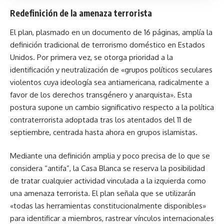
Redefinición de la amenaza terrorista
El plan, plasmado en un documento de 16 páginas, amplía la
definición tradicional de terrorismo doméstico en Estados
Unidos. Por primera vez, se otorga prioridad a la
identificación y neutralización de «grupos políticos seculares
violentos cuya ideología sea antiamericana, radicalmente a
favor de los derechos transgénero y anarquista». Esta
postura supone un cambio significativo respecto a la política
contraterrorista adoptada tras los atentados del 11 de
septiembre, centrada hasta ahora en grupos islamistas.
Mediante una definición amplia y poco precisa de lo que se
considera “antifa”, la Casa Blanca se reserva la posibilidad
de tratar cualquier actividad vinculada a la izquierda como
una amenaza terrorista. El plan señala que se utilizarán
«todas las herramientas constitucionalmente disponibles»
para identificar a miembros, rastrear vínculos internacionales