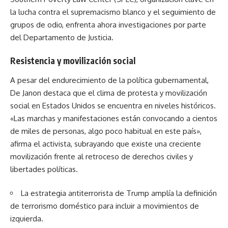
la lucha contra el supremacismo blanco y el seguimiento de
grupos de odio, enfrenta ahora investigaciones por parte
del Departamento de Justicia.
Resistencia y movilización social
A pesar del endurecimiento de la política gubernamental,
De Janon destaca que el clima de protesta y movilización
social en Estados Unidos se encuentra en niveles históricos.
«Las marchas y manifestaciones están convocando a cientos
de miles de personas, algo poco habitual en este país»,
afirma el activista, subrayando que existe una creciente
movilización frente al retroceso de derechos civiles y
libertades políticas.
La estrategia antiterrorista de Trump amplía la definición
de terrorismo doméstico para incluir a movimientos de
izquierda.