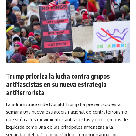
Trump prioriza la lucha contra grupos
antifascistas en su nueva estrategia
antiterrorista
La administración de Donald Trump ha presentado esta
semana una nueva estrategia nacional de contraterrorismo
que sitúa a los movimientos antifascistas y otros grupos de
izquierda como una de las principales amenazas a la
seguridad del país, equiparándolos en importancia con