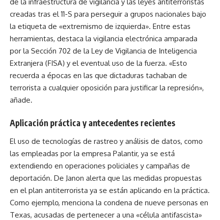
de la infraestructura de vigilancia y las leyes antiterroristas
creadas tras el 11-S para perseguir a grupos nacionales bajo
la etiqueta de «extremismo de izquierda». Entre estas
herramientas, destaca la vigilancia electrónica amparada
por la Sección 702 de la Ley de Vigilancia de Inteligencia
Extranjera (FISA) y el eventual uso de la fuerza. «Esto
recuerda a épocas en las que dictaduras tachaban de
terrorista a cualquier oposición para justificar la represión»,
añade.
Aplicación práctica y antecedentes recientes
El uso de tecnologías de rastreo y análisis de datos, como
las empleadas por la empresa Palantir, ya se está
extendiendo en operaciones policiales y campañas de
deportación. De Janon alerta que las medidas propuestas
en el plan antiterrorista ya se están aplicando en la práctica.
Como ejemplo, menciona la condena de nueve personas en
Texas, acusadas de pertenecer a una «célula antifascista»