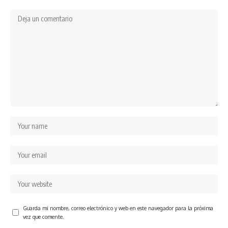
Guarda mi nombre, correo electrónico y web en este navegador para la próxima
vez que comente.