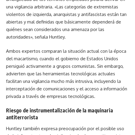
una vigilancia arbitraria. «Las categorías de extremistas
violentos de izquierda, anarquistas y antifascistas están tan
abiertas y mal definidas que básicamente dependerá de
quiénes sean considerados una amenaza por las
autoridades», señala Huntley.
Ambos expertos comparan la situación actual con la época
del macartismo, cuando el gobierno de Estados Unidos
persiguió activamente a grupos comunistas. Sin embargo,
advierten que las herramientas tecnológicas actuales
facilitan una vigilancia mucho más intrusiva, incluyendo la
interceptación de comunicaciones y el acceso a información
privada a través de empresas tecnológicas.
Riesgo de instrumentalización de la maquinaria
antiterrorista
Huntley también expresa preocupación por el posible uso