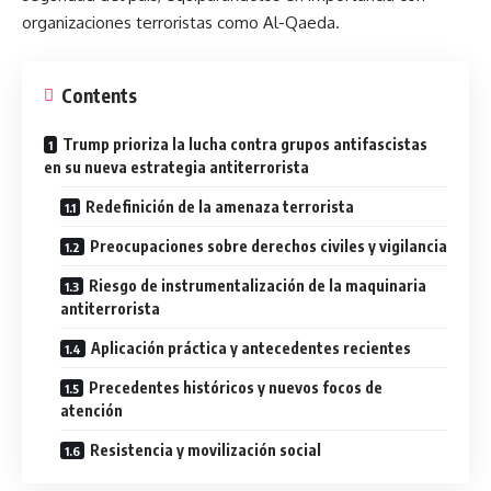
organizaciones terroristas como Al-Qaeda.
Contents
Trump prioriza la lucha contra grupos antifascistas
en su nueva estrategia antiterrorista
Redefinición de la amenaza terrorista
Preocupaciones sobre derechos civiles y vigilancia
Riesgo de instrumentalización de la maquinaria
antiterrorista
Aplicación práctica y antecedentes recientes
Precedentes históricos y nuevos focos de
atención
Resistencia y movilización social