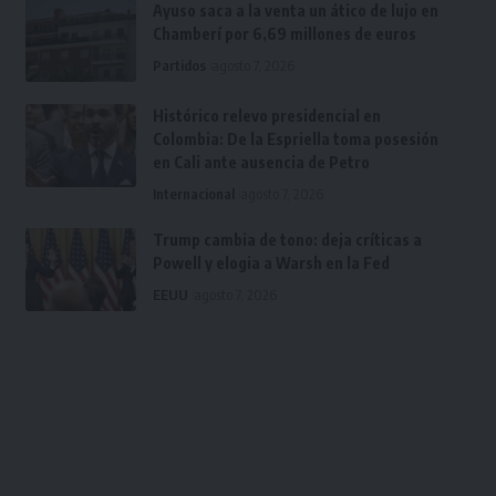
Ayuso saca a la venta un ático de lujo en
Chamberí por 6,69 millones de euros
Partidos
agosto 7, 2026
Histórico relevo presidencial en
Colombia: De la Espriella toma posesión
en Cali ante ausencia de Petro
Internacional
agosto 7, 2026
Trump cambia de tono: deja críticas a
Powell y elogia a Warsh en la Fed
EEUU
agosto 7, 2026