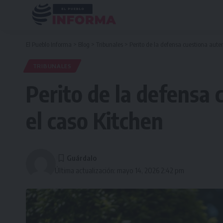
El Pueblo Informa
>
Blog
>
Tribunales
>
Perito de la defensa cuestiona aute
TRIBUNALES
Perito de la defensa 
el caso Kitchen
Última actualización: mayo 14, 2026 2:42 pm