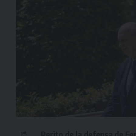
Perito de la defensa de Fe