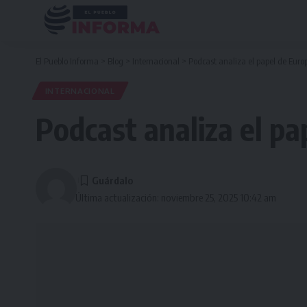
El Pueblo Informa
>
Blog
>
Internacional
>
Podcast analiza el papel de Europ
INTERNACIONAL
Podcast analiza el pa
Última actualización: noviembre 25, 2025 10:42 am