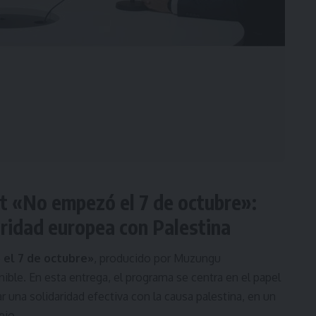
t «No empezó el 7 de octubre»:
aridad europea con Palestina
el 7 de octubre»
, producido por Muzungu
ble. En esta entrega, el programa se centra en el papel
una solidaridad efectiva con la causa palestina, en un
ejo.