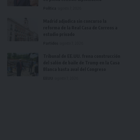
Política
agosto 7, 2026
Madrid adjudica sin concurso la
reforma de la Real Casa de Correos a
estudio privado
Partidos
agosto 7, 2026
Tribunal de EE.UU. frena construcción
del salón de baile de Trump en la Casa
Blanca hasta aval del Congreso
EEUU
agosto 7, 2026