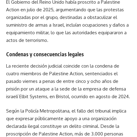
El Gobierno del Reino Unido había proscrito a Palestine
Action en julio de 2025, argumentando que las protestas
organizadas por el grupo, destinadas a obstaculizar el
suministro de armas a Israel, incluían ocupaciones y daños a
equipamiento militar, lo que las autoridades equipararon a
actos de terrorismo.
Condenas y consecuencias legales
La reciente decisión judicial coincide con la condena de
cuatro miembros de Palestine Action, sentenciados el
pasado viernes a penas de entre cinco y ocho años de
prisión por un ataque a la sede de la empresa de defensa
israelí Elbit Systems, en Bristol, ocurrido en agosto de 2024.
Según la Policía Metropolitana, el fallo del tribunal implica
que expresar públicamente apoyo a una organización
declarada ilegal constituye un delito criminal. Desde la
proscripción de Palestine Action, más de 3.000 personas