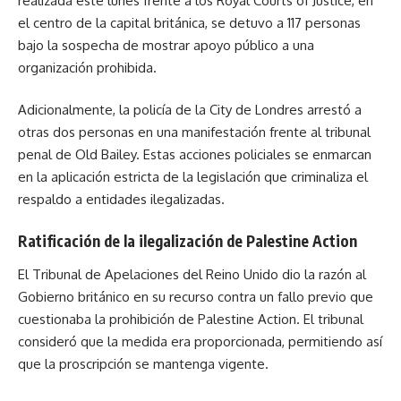
realizada este lunes frente a los Royal Courts of Justice, en
el centro de la capital británica, se detuvo a 117 personas
bajo la sospecha de mostrar apoyo público a una
organización prohibida.
Adicionalmente, la policía de la City de Londres arrestó a
otras dos personas en una manifestación frente al tribunal
penal de Old Bailey. Estas acciones policiales se enmarcan
en la aplicación estricta de la legislación que criminaliza el
respaldo a entidades ilegalizadas.
Ratificación de la ilegalización de Palestine Action
El Tribunal de Apelaciones del Reino Unido dio la razón al
Gobierno británico en su recurso contra un fallo previo que
cuestionaba la prohibición de Palestine Action. El tribunal
consideró que la medida era proporcionada, permitiendo así
que la proscripción se mantenga vigente.