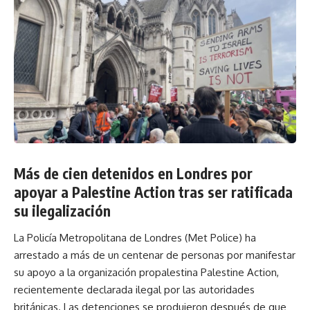
Más de cien detenidos en Londres por
apoyar a Palestine Action tras ser ratificada
su ilegalización
La Policía Metropolitana de Londres (Met Police) ha
arrestado a más de un centenar de personas por manifestar
su apoyo a la organización propalestina Palestine Action,
recientemente declarada ilegal por las autoridades
británicas. Las detenciones se produjeron después de que