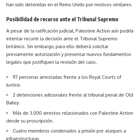
han sido detenidas en el Reino Unido por motivos similares.
Posibilidad de recurso ante el Tribunal Supremo
A pesar de la ratificación judicial, Palestine Action aún podría
intentar recurrir la decisión ante el Tribunal Supremo
británico. Sin embargo, para ello deberá solicitar
previamente autorización y presentar nuevos fundamentos
legales que justifiquen la revisión del caso.
117 personas arrestadas frente a los Royal Courts of
Justice.
2 detenciones adicionales frente al tribunal penal de Old
Bailey.
Más de 3.000 arrestos relacionados con Palestine Action
desde su proscripción.
Cuatro miembros condenados a prisión por ataques a
infraestructuras.