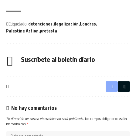
Etiquetado:
detenciones
ilegalización
Londres
Palestine Action
protesta
Suscríbete al boletín diario
No hay comentarios
Tu dirección de correo electrónico no será publicada.
Los campos obligatorios están
marcados con
*