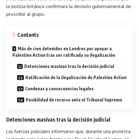
la Justicia británica confirmara la decisión gubernamental de
proscribir al grupo.
Contents
Más de cien detenidos en Londres por apoyar a
Palestine Action tras ser ratificada su ilegalización
Detenciones masivas tras la decisión judicial
Ratificación de la ilegalización de Palestine Action
Condenas y consecuencias legales
Posibilidad de recurso ante el Tribunal Supremo
Detenciones masivas tras la decisión judicial
Las fuerzas policiales informaron que, durante una protesta