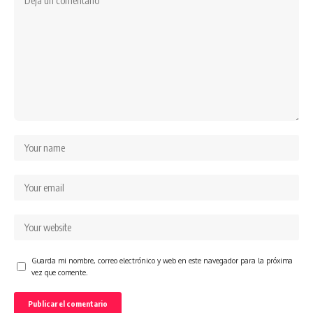
Guarda mi nombre, correo electrónico y web en este navegador para la próxima
vez que comente.