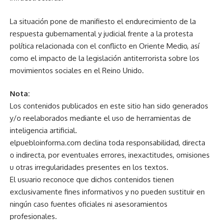
La situación pone de manifiesto el endurecimiento de la
respuesta gubernamental y judicial frente a la protesta
política relacionada con el conflicto en Oriente Medio, así
como el impacto de la legislación antiterrorista sobre los
movimientos sociales en el Reino Unido.
Nota:
Los contenidos publicados en este sitio han sido generados
y/o reelaborados mediante el uso de herramientas de
inteligencia artificial.
elpuebloinforma.com declina toda responsabilidad, directa
o indirecta, por eventuales errores, inexactitudes, omisiones
u otras irregularidades presentes en los textos.
El usuario reconoce que dichos contenidos tienen
exclusivamente fines informativos y no pueden sustituir en
ningún caso fuentes oficiales ni asesoramientos
profesionales.