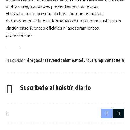
u otras irregularidades presentes en los textos.
El usuario reconoce que dichos contenidos tienen
exclusivamente fines informativos y no pueden sustituir en
ningún caso fuentes oficiales ni asesoramientos
profesionales.
Etiquetado:
drogas
intervencionismo
Maduro
Trump
Venezuela
Suscríbete al boletín diario