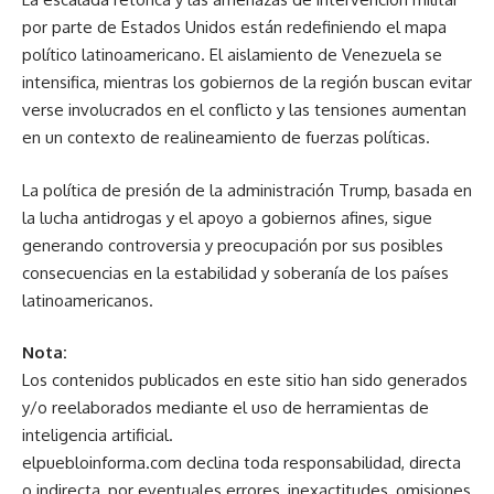
por parte de Estados Unidos están redefiniendo el mapa
político latinoamericano. El aislamiento de Venezuela se
intensifica, mientras los gobiernos de la región buscan evitar
verse involucrados en el conflicto y las tensiones aumentan
en un contexto de realineamiento de fuerzas políticas.
La política de presión de la administración Trump, basada en
la lucha antidrogas y el apoyo a gobiernos afines, sigue
generando controversia y preocupación por sus posibles
consecuencias en la estabilidad y soberanía de los países
latinoamericanos.
Nota:
Los contenidos publicados en este sitio han sido generados
y/o reelaborados mediante el uso de herramientas de
inteligencia artificial.
elpuebloinforma.com declina toda responsabilidad, directa
o indirecta, por eventuales errores, inexactitudes, omisiones