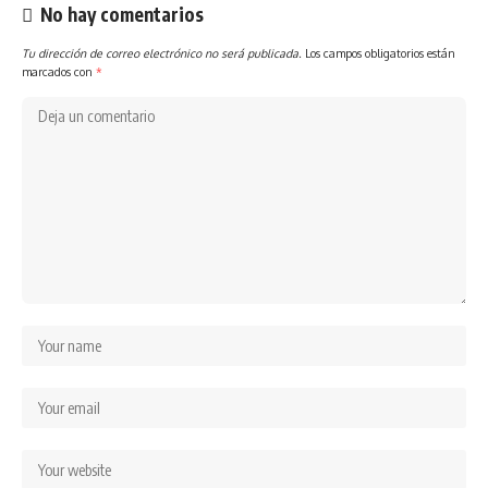
No hay comentarios
Tu dirección de correo electrónico no será publicada.
Los campos obligatorios están
marcados con
*