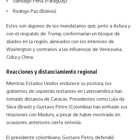
Santiago Peña (Paraguay)
Rodrigo Paz (Bolivia)
Estos son algunos de los mandatarios que, junto a Asfura y
con el respaldo de Trump, conformarían un bloque de
aliados en la región, alineados con los intereses de
Washington y contrarios a las influencias de Venezuela,
Cuba y China.
Reacciones y distanciamiento regional
Mientras Estados Unidos endurece su postura, los
gobiernos de izquierda restantes en Latinoamérica han
tomado distancia de Caracas. Presidentes como Lula da
Silva (Brasil) y Gustavo Petro (Colombia) han enfriado sus
relaciones con Maduro, a pesar de haber mostrado en
ocasiones anteriores cierta sintonía.
El presidente colombiano, Gustavo Petro, defendió