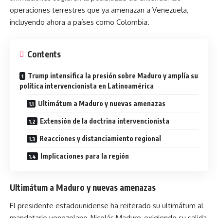
operaciones terrestres que ya amenazan a Venezuela,
incluyendo ahora a países como Colombia.
Contents
Trump intensifica la presión sobre Maduro y amplía su
política intervencionista en Latinoamérica
Ultimátum a Maduro y nuevas amenazas
Extensión de la doctrina intervencionista
Reacciones y distanciamiento regional
Implicaciones para la región
Ultimátum a Maduro y nuevas amenazas
El presidente estadounidense ha reiterado su ultimátum al
mandatario venezolano, Nicolás Maduro, exigiendo su salida