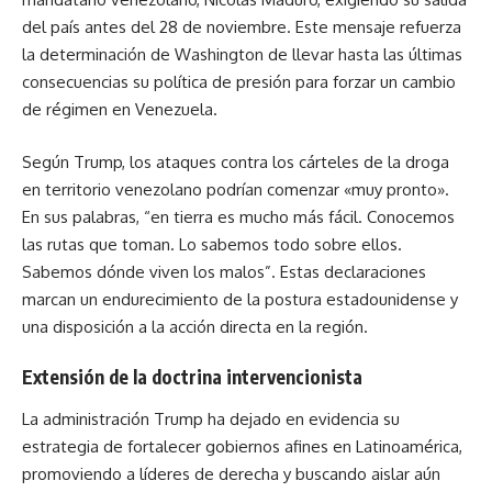
del país antes del 28 de noviembre. Este mensaje refuerza
la determinación de Washington de llevar hasta las últimas
consecuencias su política de presión para forzar un cambio
de régimen en Venezuela.
Según Trump, los ataques contra los cárteles de la droga
en territorio venezolano podrían comenzar «muy pronto».
En sus palabras, “en tierra es mucho más fácil. Conocemos
las rutas que toman. Lo sabemos todo sobre ellos.
Sabemos dónde viven los malos”. Estas declaraciones
marcan un endurecimiento de la postura estadounidense y
una disposición a la acción directa en la región.
Extensión de la doctrina intervencionista
La administración Trump ha dejado en evidencia su
estrategia de fortalecer gobiernos afines en Latinoamérica,
promoviendo a líderes de derecha y buscando aislar aún