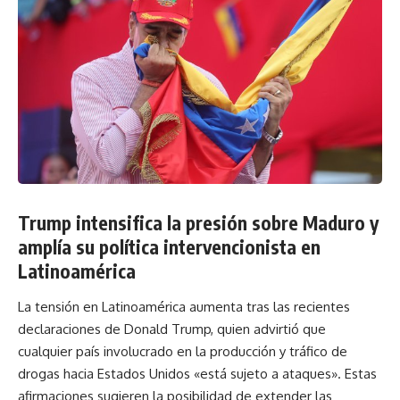
Trump intensifica la presión sobre Maduro y
amplía su política intervencionista en
Latinoamérica
La tensión en Latinoamérica aumenta tras las recientes
declaraciones de Donald Trump, quien advirtió que
cualquier país involucrado en la producción y tráfico de
drogas hacia Estados Unidos «está sujeto a ataques». Estas
afirmaciones sugieren la posibilidad de extender las