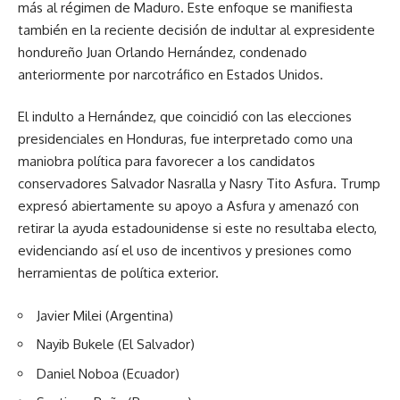
más al régimen de Maduro. Este enfoque se manifiesta
también en la reciente decisión de indultar al expresidente
hondureño Juan Orlando Hernández, condenado
anteriormente por narcotráfico en Estados Unidos.
El indulto a Hernández, que coincidió con las elecciones
presidenciales en Honduras, fue interpretado como una
maniobra política para favorecer a los candidatos
conservadores Salvador Nasralla y Nasry Tito Asfura. Trump
expresó abiertamente su apoyo a Asfura y amenazó con
retirar la ayuda estadounidense si este no resultaba electo,
evidenciando así el uso de incentivos y presiones como
herramientas de política exterior.
Javier Milei (Argentina)
Nayib Bukele (El Salvador)
Daniel Noboa (Ecuador)