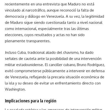
recientemente en una entrevista que Maduro no está
vinculado al narcotráfico, aunque reconoció la falta de
democracia y diálogo en Venezuela. A su vez, la legitimidad
de Maduro sigue siendo cuestionada tanto a nivel nacional
como internacional, especialmente tras las últimas
elecciones, cuyos resultados y actas no han sido
plenamente transparentes.
Incluso Cuba, tradicional aliado del chavismo, ha dado
señales de cautela ante la posibilidad de una intervención
militar estadounidense. El canciller cubano, Bruno Rodríguez,
evitó comprometerse públicamente a intervenir en defensa
de Venezuela, reflejando la precaria situación económica de
la isla y su deseo de evitar un enfrentamiento directo con
Washington.
Implicaciones para la región
La escalada retórica y las amenazas de intervención militar