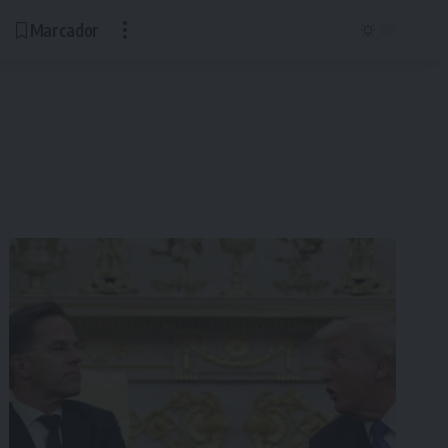
Marcador