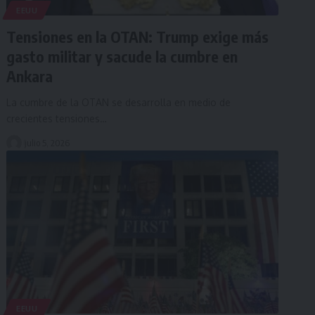
EEUU
Tensiones en la OTAN: Trump exige más
gasto militar y sacude la cumbre en
Ankara
La cumbre de la OTAN se desarrolla en medio de
crecientes tensiones…
julio 5, 2026
EEUU