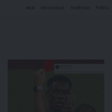
Inicio
Internacional
Tendencias
Política