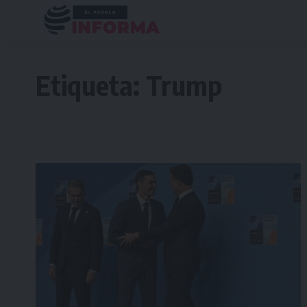
Etiqueta:
Trump