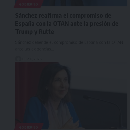
GOBIERNO
Sánchez reafirma el compromiso de
España con la OTAN ante la presión de
Trump y Rutte
Sánchez defiende el compromiso de España con la OTAN
ante las exigencias…
julio 6, 2026
GOBIERNO