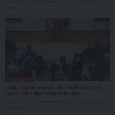
Truth Social lanza acceso prioritario de pago a los mensajes de
Trump…
julio 17, 2026
INTERNACIONAL
Trump suspende a su operador de teleprónter por
apostar sobre discursos presidenciales
Trump suspende a su operador de teleprónter tras ser investigado
por apuestas…