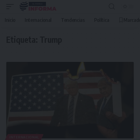
Inicio
Internacional
Tendencias
Política
Marcad
Etiqueta:
Trump
INTERNACIONAL