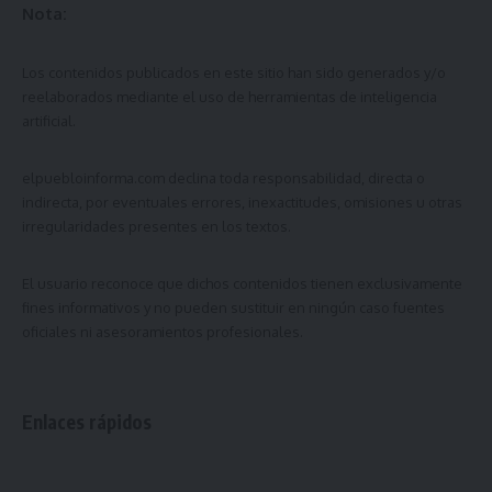
Nota:
Los contenidos publicados en este sitio han sido generados y/o
reelaborados mediante el uso de herramientas de inteligencia
artificial.
elpuebloinforma.com
declina toda responsabilidad, directa o
indirecta, por eventuales errores, inexactitudes, omisiones u otras
irregularidades presentes en los textos.
El usuario reconoce que dichos contenidos tienen exclusivamente
fines informativos y no pueden sustituir en ningún caso fuentes
oficiales ni asesoramientos profesionales.
Enlaces rápidos