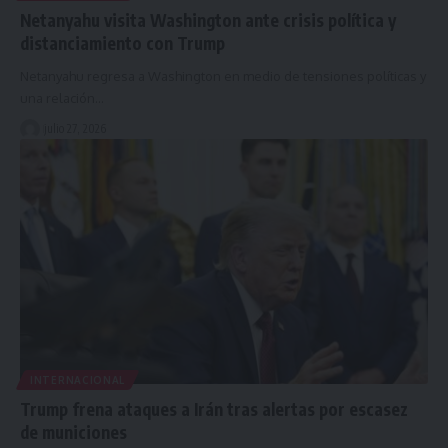
Netanyahu visita Washington ante crisis política y
distanciamiento con Trump
Netanyahu regresa a Washington en medio de tensiones políticas y
una relación…
julio 27, 2026
INTERNACIONAL
Trump frena ataques a Irán tras alertas por escasez
de municiones