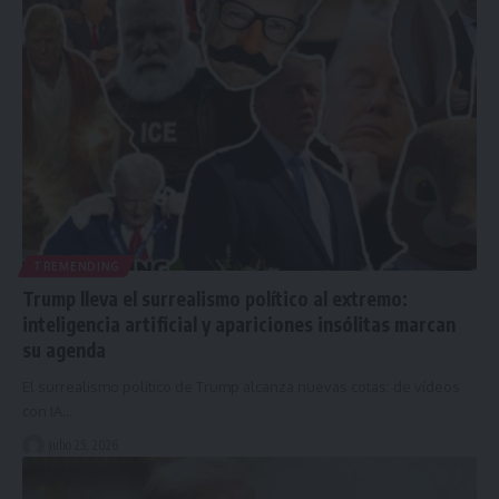
TREMENDING
Trump lleva el surrealismo político al extremo:
inteligencia artificial y apariciones insólitas marcan
su agenda
El surrealismo político de Trump alcanza nuevas cotas: de vídeos
con IA…
julio 25, 2026