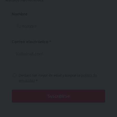
Nombre
Correo electrónico
*
Declaro ser mayor de edad y aceptar la
política de
privacidad
*
Suscribirse