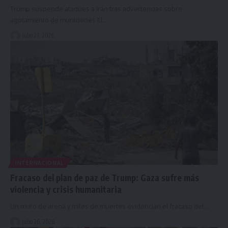
Trump suspende ataques a Irán tras advertencias sobre
agotamiento de municiones El…
julio 27, 2026
INTERNACIONAL
Fracaso del plan de paz de Trump: Gaza sufre más
violencia y crisis humanitaria
Un muro de arena y miles de muertes evidencian el fracaso del…
julio 26, 2026