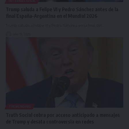
INTERNACIONAL
Trump saluda a Felipe VI y Pedro Sánchez antes de la
final España-Argentina en el Mundial 2026
Trump saluda a Felipe VI y Pedro Sánchez en la final del…
julio 19, 2026
TREMENDING
Truth Social cobra por acceso anticipado a mensajes
de Trump y desata controversia en redes