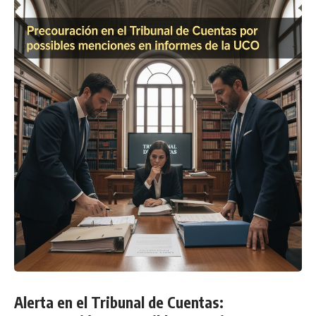
Alerta en el Tribunal de Cuentas: