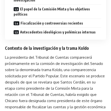
investigación
El papel de la Comisión Mixta y los objetivos
políticos
Fiscalización y controversias recientes
Antecedentes ideológicos y polémicas internas
Contexto de la investigación y la trama Koldo
La presidenta del Tribunal de Cuentas comparecerá
próximamente en la comisión de investigación del Senado
sobre la denominada trama Koldo, una comparecencia
solicitada por el Partido Popular. Este escenario se produce
después de que se revelara que Santos Cerdán, en su
etapa como presidente de la Comisión Mixta para la
relación con el Tribunal de Cuentas, habría exigido que
Chicano fuera designada como presidenta de este órgano
responsable de fiscalizar las cuentas y la gestión económica