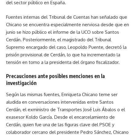
del sector público en España.
Fuentes internas del Tribunal de Cuentas han señalado que
Chicano se encuentra especialmente nerviosa desde que en
junio se hizo público el informe de la UCO sobre Santos
Cerdán. Posteriormente, el magistrado del Tribunal
Supremo encargado del caso, Leopoldo Puente, decretó la
prisión provisional de Cerdán, lo que ha incrementado la
tensión en torno a la presidenta del órgano fiscalizador.
Precauciones ante posibles menciones en la
investigación
Según las mismas fuentes, Enriqueta Chicano teme ser
aludida en conversaciones intervenidas entre Santos
Cerdán, el exministro de Transportes José Luis Ábalos o el
exasesor Koldo García. Desde el encarcelamiento de
Cerdán, quien fue una de las figuras clave del PSOE y
colaborador cercano del presidente Pedro Sánchez, Chicano