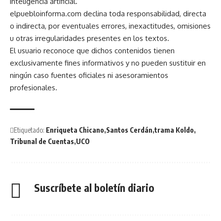
inteligencia artificial.
elpuebloinforma.com declina toda responsabilidad, directa
o indirecta, por eventuales errores, inexactitudes, omisiones
u otras irregularidades presentes en los textos.
El usuario reconoce que dichos contenidos tienen
exclusivamente fines informativos y no pueden sustituir en
ningún caso fuentes oficiales ni asesoramientos
profesionales.
Etiquetado:
Enriqueta Chicano
Santos Cerdán
trama Koldo
Tribunal de Cuentas
UCO
Suscríbete al boletín diario