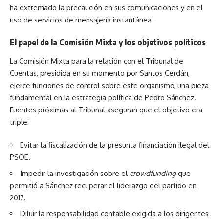
ha extremado la precaución en sus comunicaciones y en el
uso de servicios de mensajería instantánea.
El papel de la Comisión Mixta y los objetivos políticos
La Comisión Mixta para la relación con el Tribunal de
Cuentas, presidida en su momento por Santos Cerdán,
ejerce funciones de control sobre este organismo, una pieza
fundamental en la estrategia política de Pedro Sánchez.
Fuentes próximas al Tribunal aseguran que el objetivo era
triple:
Evitar la fiscalización de la presunta financiación ilegal del
PSOE.
Impedir la investigación sobre el
crowdfunding
que
permitió a Sánchez recuperar el liderazgo del partido en
2017.
Diluir la responsabilidad contable exigida a los dirigentes