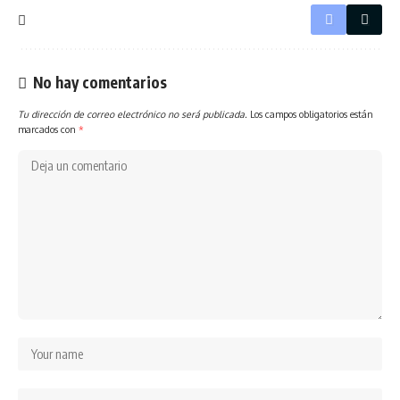
No hay comentarios
Tu dirección de correo electrónico no será publicada.
Los campos obligatorios están
marcados con
*