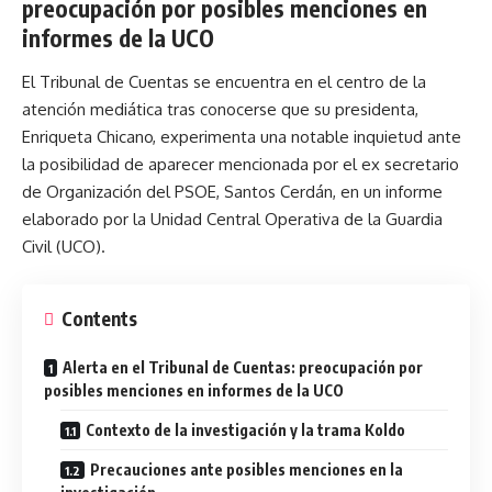
preocupación por posibles menciones en
informes de la UCO
El Tribunal de Cuentas se encuentra en el centro de la
atención mediática tras conocerse que su presidenta,
Enriqueta Chicano, experimenta una notable inquietud ante
la posibilidad de aparecer mencionada por el ex secretario
de Organización del PSOE, Santos Cerdán, en un informe
elaborado por la Unidad Central Operativa de la Guardia
Civil (UCO).
Contents
Alerta en el Tribunal de Cuentas: preocupación por
posibles menciones en informes de la UCO
Contexto de la investigación y la trama Koldo
Precauciones ante posibles menciones en la