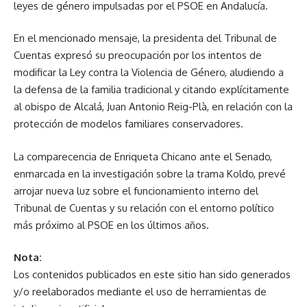
leyes de género impulsadas por el PSOE en Andalucía.
En el mencionado mensaje, la presidenta del Tribunal de
Cuentas expresó su preocupación por los intentos de
modificar la Ley contra la Violencia de Género, aludiendo a
la defensa de la familia tradicional y citando explícitamente
al obispo de Alcalá, Juan Antonio Reig-Plà, en relación con la
protección de modelos familiares conservadores.
La comparecencia de Enriqueta Chicano ante el Senado,
enmarcada en la investigación sobre la trama Koldo, prevé
arrojar nueva luz sobre el funcionamiento interno del
Tribunal de Cuentas y su relación con el entorno político
más próximo al PSOE en los últimos años.
Nota:
Los contenidos publicados en este sitio han sido generados
y/o reelaborados mediante el uso de herramientas de