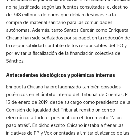
no ha justificado, según las fuentes consultadas, el destino
de 748 millones de euros que debían destinarse a la
compra de material sanitario para las comunidades
autónomas. Además, tanto Santos Cerdán como Enriqueta
Chicano han sido señalados por su papel en la reducción de
la responsabilidad contable de los responsables del 1-O y
por evitar la fiscalización de la financiación colectiva de
Sánchez.
Antecedentes ideológicos y polémicas internas
Enriqueta Chicano ha protagonizado también episodios
polémicos en el ámbito interno del Tribunal de Cuentas. El
15 de enero de 2019, desde su cargo como presidenta de la
Comisión de Igualdad del Tribunal, remitió un correo
electrónico a todo el personal con el documento “Ni un
paso atrás”. En dicho escrito, Chicano instaba a frenar las
iniciativas de PP y Vox orientadas a limitar el alcance de las