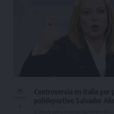
Controversia en Italia por
Compartir
polideportivo Salvador All
El debate sobre el cambio de nombre del po