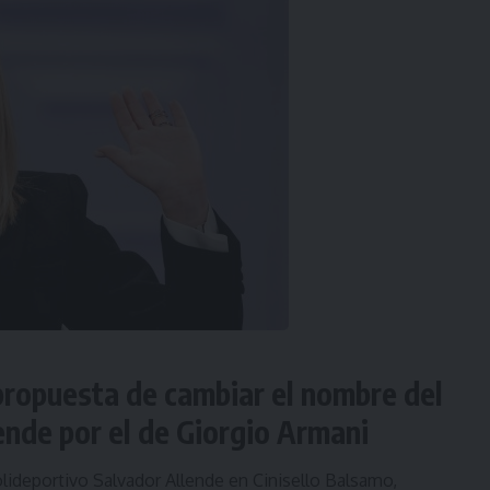
 propuesta de cambiar el nombre del
ende por el de Giorgio Armani
lideportivo Salvador Allende en Cinisello Balsamo,