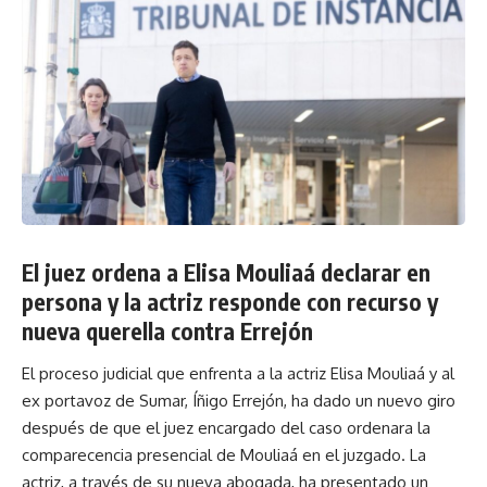
El juez ordena a Elisa Mouliaá declarar en
persona y la actriz responde con recurso y
nueva querella contra Errejón
El proceso judicial que enfrenta a la actriz Elisa Mouliaá y al
ex portavoz de Sumar, Íñigo Errejón, ha dado un nuevo giro
después de que el juez encargado del caso ordenara la
comparecencia presencial de Mouliaá en el juzgado. La
actriz, a través de su nueva abogada, ha presentado un