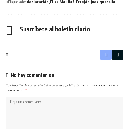
Etiquetado:
declaración
Elisa Mouliaá
Errejón
juez
querella
Suscríbete al boletín diario
No hay comentarios
Tu dirección de correo electrónico no será publicada.
Los campos obligatorios están
marcados con
*