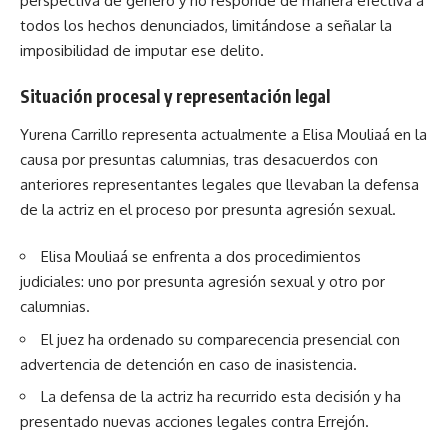
perspectiva de género y no responde de manera efectiva a
todos los hechos denunciados, limitándose a señalar la
imposibilidad de imputar ese delito.
Situación procesal y representación legal
Yurena Carrillo representa actualmente a Elisa Mouliaá en la
causa por presuntas calumnias, tras desacuerdos con
anteriores representantes legales que llevaban la defensa
de la actriz en el proceso por presunta agresión sexual.
Elisa Mouliaá se enfrenta a dos procedimientos
judiciales: uno por presunta agresión sexual y otro por
calumnias.
El juez ha ordenado su comparecencia presencial con
advertencia de detención en caso de inasistencia.
La defensa de la actriz ha recurrido esta decisión y ha
presentado nuevas acciones legales contra Errejón.