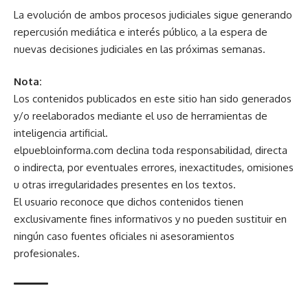
La evolución de ambos procesos judiciales sigue generando
repercusión mediática e interés público, a la espera de
nuevas decisiones judiciales en las próximas semanas.
Nota:
Los contenidos publicados en este sitio han sido generados
y/o reelaborados mediante el uso de herramientas de
inteligencia artificial.
elpuebloinforma.com declina toda responsabilidad, directa
o indirecta, por eventuales errores, inexactitudes, omisiones
u otras irregularidades presentes en los textos.
El usuario reconoce que dichos contenidos tienen
exclusivamente fines informativos y no pueden sustituir en
ningún caso fuentes oficiales ni asesoramientos
profesionales.