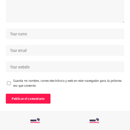
Guarda mi nombre, correo electrónico y web en este navegador para la próxima
vez que comente.