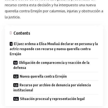
recurso contra esta decisión y ha interpuesto una nueva
querella contra Errejón por calumnias, injurias y obstrucción a
la justicia.
Contents
El juez ordena a Elisa Mouliaá declarar en persona y la
actriz responde con recurso y nueva querella contra
Errejón
Obligación de comparecencia y reacción de la
defensa
Nueva querella contra Errejón
Recurso por archivo de denuncia por violencia
institucional
Situación procesal y representación legal