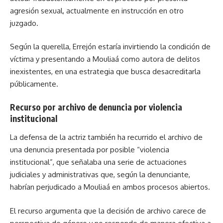
agresión sexual, actualmente en instrucción en otro
juzgado.
Según la querella, Errejón estaría invirtiendo la condición de
víctima y presentando a Mouliaá como autora de delitos
inexistentes, en una estrategia que busca desacreditarla
públicamente.
Recurso por archivo de denuncia por violencia
institucional
La defensa de la actriz también ha recurrido el archivo de
una denuncia presentada por posible “violencia
institucional”, que señalaba una serie de actuaciones
judiciales y administrativas que, según la denunciante,
habrían perjudicado a Mouliaá en ambos procesos abiertos.
El recurso argumenta que la decisión de archivo carece de