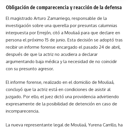
Obligación de comparecencia y reacción de la defensa
El magistrado Arturo Zamarriego, responsable de la
investigación sobre una querella por presuntas calumnias
interpuesta por Errejón, citó a Mouliaá para que declare en
persona el próximo 15 de junio. Esta decisión se adoptó tras
recibir un informe forense encargado el pasado 24 de abril,
después de que la actriz no acudiera a declarar
argumentando baja médica y la necesidad de no coincidir
con su presunto agresor.
El informe forense, realizado en el domicilio de Mouliaá,
concluyó que la actriz está en condiciones de asistir al
juzgado. Por ello, el juez dictó una providencia advirtiendo
expresamente de la posibilidad de detención en caso de
incomparecencia.
La nueva representante legal de Mouliaá, Yurena Carrillo, ha