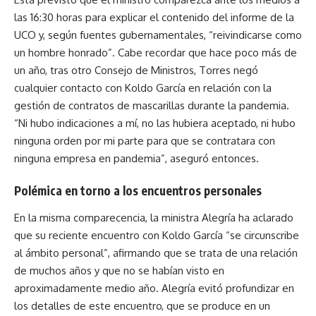
las 16:30 horas para explicar el contenido del informe de la
UCO y, según fuentes gubernamentales, “reivindicarse como
un hombre honrado”. Cabe recordar que hace poco más de
un año, tras otro Consejo de Ministros, Torres negó
cualquier contacto con Koldo García en relación con la
gestión de contratos de mascarillas durante la pandemia.
“Ni hubo indicaciones a mí, no las hubiera aceptado, ni hubo
ninguna orden por mi parte para que se contratara con
ninguna empresa en pandemia”, aseguró entonces.
Polémica en torno a los encuentros personales
En la misma comparecencia, la ministra Alegría ha aclarado
que su reciente encuentro con Koldo García “se circunscribe
al ámbito personal”, afirmando que se trata de una relación
de muchos años y que no se habían visto en
aproximadamente medio año. Alegría evitó profundizar en
los detalles de este encuentro, que se produce en un