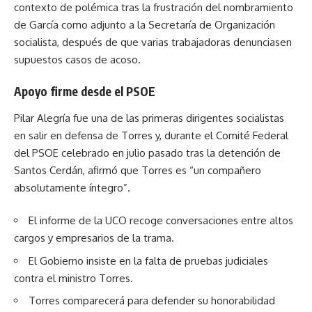
contexto de polémica tras la frustración del nombramiento
de García como adjunto a la Secretaría de Organización
socialista, después de que varias trabajadoras denunciasen
supuestos casos de acoso.
Apoyo firme desde el PSOE
Pilar Alegría fue una de las primeras dirigentes socialistas
en salir en defensa de Torres y, durante el Comité Federal
del PSOE celebrado en julio pasado tras la detención de
Santos Cerdán, afirmó que Torres es “un compañero
absolutamente íntegro”.
El informe de la UCO recoge conversaciones entre altos
cargos y empresarios de la trama.
El Gobierno insiste en la falta de pruebas judiciales
contra el ministro Torres.
Torres comparecerá para defender su honorabilidad