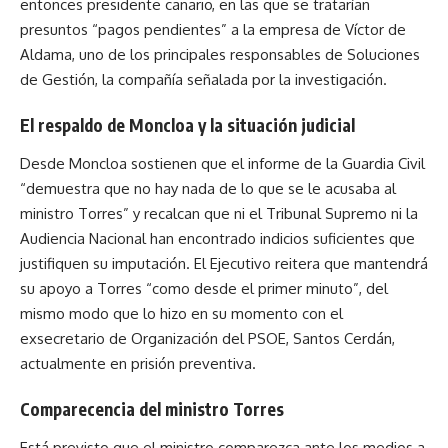
entonces presidente canario, en las que se tratarían
presuntos “pagos pendientes” a la empresa de Víctor de
Aldama, uno de los principales responsables de Soluciones
de Gestión, la compañía señalada por la investigación.
El respaldo de Moncloa y la situación judicial
Desde Moncloa sostienen que el informe de la Guardia Civil
“demuestra que no hay nada de lo que se le acusaba al
ministro Torres” y recalcan que ni el Tribunal Supremo ni la
Audiencia Nacional han encontrado indicios suficientes que
justifiquen su imputación. El Ejecutivo reitera que mantendrá
su apoyo a Torres “como desde el primer minuto”, del
mismo modo que lo hizo en su momento con el
exsecretario de Organización del PSOE, Santos Cerdán,
actualmente en prisión preventiva.
Comparecencia del ministro Torres
Está previsto que el ministro comparezca ante los medios a