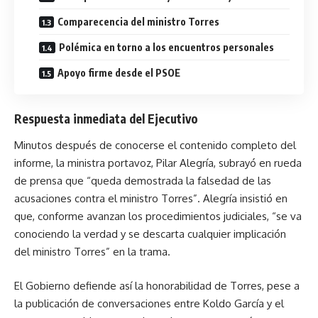
Comparecencia del ministro Torres
Polémica en torno a los encuentros personales
Apoyo firme desde el PSOE
Respuesta inmediata del Ejecutivo
Minutos después de conocerse el contenido completo del
informe, la ministra portavoz, Pilar Alegría, subrayó en rueda
de prensa que “queda demostrada la falsedad de las
acusaciones contra el ministro Torres”. Alegría insistió en
que, conforme avanzan los procedimientos judiciales, “se va
conociendo la verdad y se descarta cualquier implicación
del ministro Torres” en la trama.
El Gobierno defiende así la honorabilidad de Torres, pese a
la publicación de conversaciones entre Koldo García y el