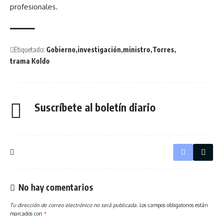
profesionales.
Etiquetado:
Gobierno
investigación
ministro
Torres
trama Koldo
Suscríbete al boletín diario
No hay comentarios
Tu dirección de correo electrónico no será publicada.
Los campos obligatorios están
marcados con
*