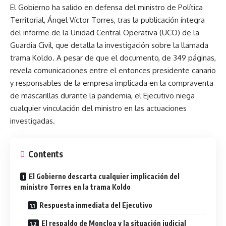
El Gobierno ha salido en defensa del ministro de Política
Territorial, Ángel Víctor Torres, tras la publicación íntegra
del informe de la Unidad Central Operativa (UCO) de la
Guardia Civil, que detalla la investigación sobre la llamada
trama Koldo. A pesar de que el documento, de 349 páginas,
revela comunicaciones entre el entonces presidente canario
y responsables de la empresa implicada en la compraventa
de mascarillas durante la pandemia, el Ejecutivo niega
cualquier vinculación del ministro en las actuaciones
investigadas.
Contents
El Gobierno descarta cualquier implicación del
ministro Torres en la trama Koldo
Respuesta inmediata del Ejecutivo
El respaldo de Moncloa y la situación judicial