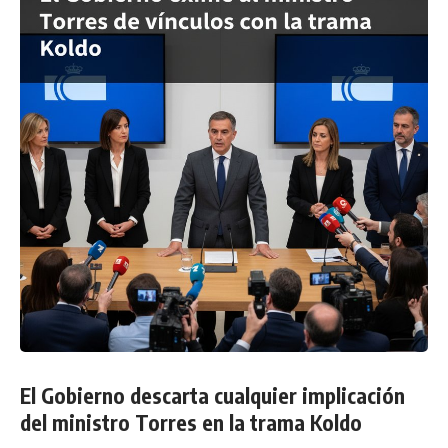
El Gobierno descarta cualquier implicación
del ministro Torres en la trama Koldo