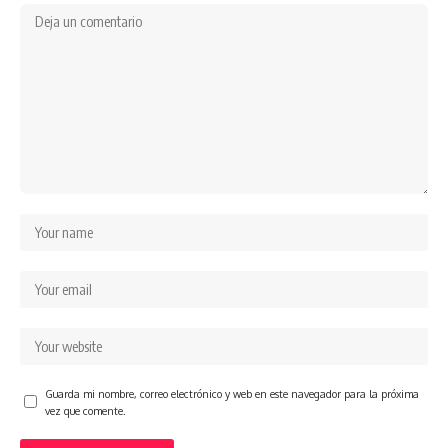
Guarda mi nombre, correo electrónico y web en este navegador para la próxima
vez que comente.