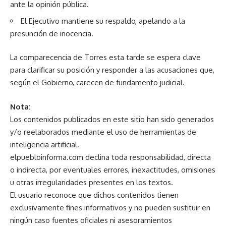
ante la opinión pública.
El Ejecutivo mantiene su respaldo, apelando a la
presunción de inocencia.
La comparecencia de Torres esta tarde se espera clave
para clarificar su posición y responder a las acusaciones que,
según el Gobierno, carecen de fundamento judicial.
Nota:
Los contenidos publicados en este sitio han sido generados
y/o reelaborados mediante el uso de herramientas de
inteligencia artificial.
elpuebloinforma.com declina toda responsabilidad, directa
o indirecta, por eventuales errores, inexactitudes, omisiones
u otras irregularidades presentes en los textos.
El usuario reconoce que dichos contenidos tienen
exclusivamente fines informativos y no pueden sustituir en
ningún caso fuentes oficiales ni asesoramientos