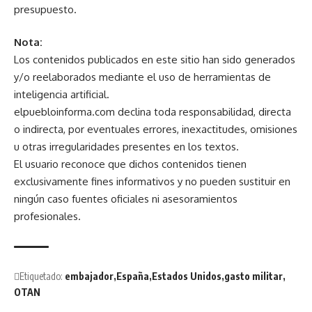
presupuesto.
Nota:
Los contenidos publicados en este sitio han sido generados
y/o reelaborados mediante el uso de herramientas de
inteligencia artificial.
elpuebloinforma.com declina toda responsabilidad, directa
o indirecta, por eventuales errores, inexactitudes, omisiones
u otras irregularidades presentes en los textos.
El usuario reconoce que dichos contenidos tienen
exclusivamente fines informativos y no pueden sustituir en
ningún caso fuentes oficiales ni asesoramientos
profesionales.
Etiquetado:
embajador
España
Estados Unidos
gasto militar
OTAN