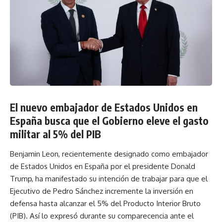
El nuevo embajador de Estados Unidos en
España busca que el Gobierno eleve el gasto
militar al 5% del PIB
Benjamin Leon, recientemente designado como embajador
de Estados Unidos en España por el presidente Donald
Trump, ha manifestado su intención de trabajar para que el
Ejecutivo de Pedro Sánchez incremente la inversión en
defensa hasta alcanzar el 5% del Producto Interior Bruto
(PIB). Así lo expresó durante su comparecencia ante el