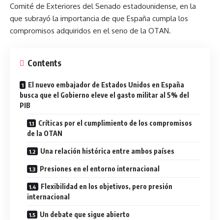
Comité de Exteriores del Senado estadounidense, en la
que subrayó la importancia de que España cumpla los
compromisos adquiridos en el seno de la OTAN.
Contents
El nuevo embajador de Estados Unidos en España
busca que el Gobierno eleve el gasto militar al 5% del
PIB
Críticas por el cumplimiento de los compromisos
de la OTAN
Una relación histórica entre ambos países
Presiones en el entorno internacional
Flexibilidad en los objetivos, pero presión
internacional
Un debate que sigue abierto