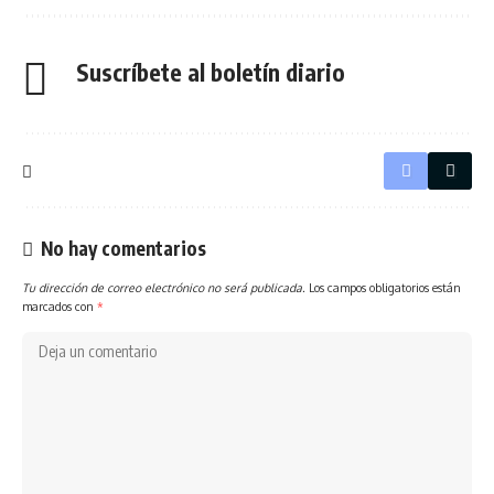
Suscríbete al boletín diario
No hay comentarios
Tu dirección de correo electrónico no será publicada.
Los campos obligatorios están
marcados con
*