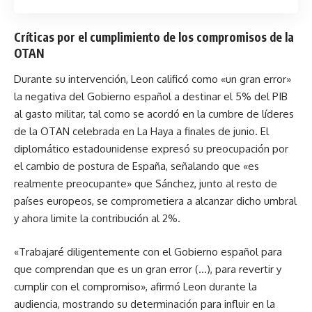
Críticas por el cumplimiento de los compromisos de la
OTAN
Durante su intervención, Leon calificó como «un gran error»
la negativa del Gobierno español a destinar el 5% del PIB
al gasto militar, tal como se acordó en la cumbre de líderes
de la OTAN celebrada en La Haya a finales de junio. El
diplomático estadounidense expresó su preocupación por
el cambio de postura de España, señalando que «es
realmente preocupante» que Sánchez, junto al resto de
países europeos, se comprometiera a alcanzar dicho umbral
y ahora limite la contribución al 2%.
«Trabajaré diligentemente con el Gobierno español para
que comprendan que es un gran error (…), para revertir y
cumplir con el compromiso», afirmó Leon durante la
audiencia, mostrando su determinación para influir en la