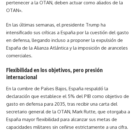
pertenecer a la OTAN, deben actuar como aliados de la
OTAN».
En las últimas semanas, el presidente Trump ha
intensificado sus críticas a España por la cuestión del gasto
en defensa, llegando incluso a proponer la expulsión de
España de la Alianza Atlántica y la imposición de aranceles
comerciales.
Flexibilidad en los objetivos, pero presión
internacional
En la cumbre de Países Bajos, España respaldó la
declaración que establece el 5% del PIB como objetivo de
gasto en defensa para 2035, tras recibir una carta del
secretario general de la OTAN, Mark Rutte, que otorgaba a
España mayor flexibilidad para alcanzar sus metas de
capacidades militares sin ceñirse estrictamente a una cifra.