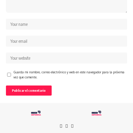
Guarda mi nombre, correo electrónico y web en este navegador para la próxima
vez que comente.