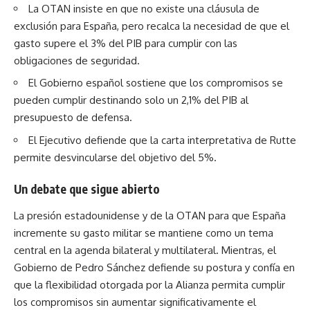
La OTAN insiste en que no existe una cláusula de
exclusión para España, pero recalca la necesidad de que el
gasto supere el 3% del PIB para cumplir con las
obligaciones de seguridad.
El Gobierno español sostiene que los compromisos se
pueden cumplir destinando solo un 2,1% del PIB al
presupuesto de defensa.
El Ejecutivo defiende que la carta interpretativa de Rutte
permite desvincularse del objetivo del 5%.
Un debate que sigue abierto
La presión estadounidense y de la OTAN para que España
incremente su gasto militar se mantiene como un tema
central en la agenda bilateral y multilateral. Mientras, el
Gobierno de Pedro Sánchez defiende su postura y confía en
que la flexibilidad otorgada por la Alianza permita cumplir
los compromisos sin aumentar significativamente el