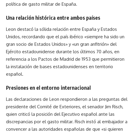
política de gasto militar de España.
Una relación histórica entre ambos países
Leon destacó la sólida relación entre España y Estados
Unidos, recordando que el país ibérico «siempre ha sido un
gran socio de Estados Unidos» y «un gran anfitrión» del
Ejército estadounidense durante los últimos 70 años, en
referencia a los Pactos de Madrid de 1953 que permitieron
la instalación de bases estadounidenses en territorio
español.
Presiones en el entorno internacional
Las declaraciones de Leon respondieron a las preguntas del
presidente del Comité de Exteriores, el senador Jim Risch,
quien criticó la posición del Ejecutivo español ante las
discrepancias por el gasto militar. Risch instó al embajador a
convencer a las autoridades españolas de que «si quieren