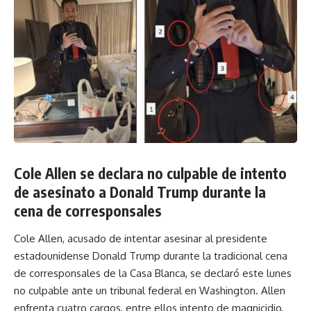
Cole Allen se declara no culpable de intento
de asesinato a Donald Trump durante la
cena de corresponsales
Cole Allen, acusado de intentar asesinar al presidente
estadounidense Donald Trump durante la tradicional cena
de corresponsales de la Casa Blanca, se declaró este lunes
no culpable ante un tribunal federal en Washington. Allen
enfrenta cuatro cargos, entre ellos intento de magnicidio,