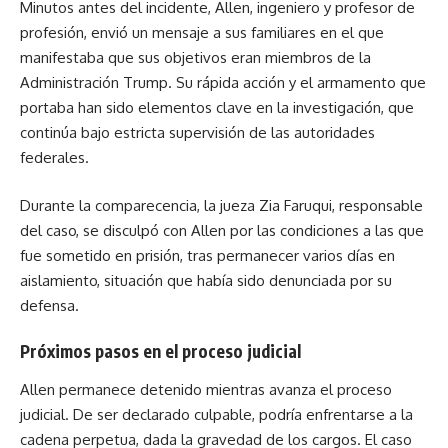
Minutos antes del incidente, Allen, ingeniero y profesor de
profesión, envió un mensaje a sus familiares en el que
manifestaba que sus objetivos eran miembros de la
Administración Trump. Su rápida acción y el armamento que
portaba han sido elementos clave en la investigación, que
continúa bajo estricta supervisión de las autoridades
federales.
Durante la comparecencia, la jueza Zia Faruqui, responsable
del caso, se disculpó con Allen por las condiciones a las que
fue sometido en prisión, tras permanecer varios días en
aislamiento, situación que había sido denunciada por su
defensa.
Próximos pasos en el proceso judicial
Allen permanece detenido mientras avanza el proceso
judicial. De ser declarado culpable, podría enfrentarse a la
cadena perpetua, dada la gravedad de los cargos. El caso