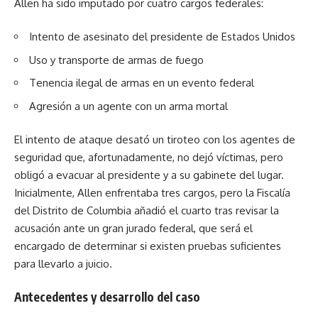
Allen ha sido imputado por cuatro cargos federales:
Intento de asesinato del presidente de Estados Unidos
Uso y transporte de armas de fuego
Tenencia ilegal de armas en un evento federal
Agresión a un agente con un arma mortal
El intento de ataque desató un tiroteo con los agentes de
seguridad que, afortunadamente, no dejó víctimas, pero
obligó a evacuar al presidente y a su gabinete del lugar.
Inicialmente, Allen enfrentaba tres cargos, pero la Fiscalía
del Distrito de Columbia añadió el cuarto tras revisar la
acusación ante un gran jurado federal, que será el
encargado de determinar si existen pruebas suficientes
para llevarlo a juicio.
Antecedentes y desarrollo del caso