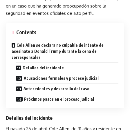
en un caso que ha generado preocupación sobre la
seguridad en eventos oficiales de alto perfil.
Contents
Cole Allen se declara no culpable de intento de
asesinato a Donald Trump durante la cena de
corresponsales
Detalles del incidente
Acusaciones formales y proceso judicial
Antecedentes y desarrollo del caso
Próximos pasos en el proceso judicial
Detalles del incidente
El pasado 26 de abril, Cole Allen, de 31 años y residente en