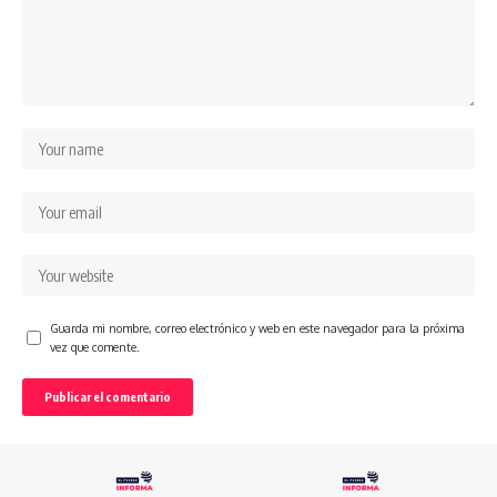
Guarda mi nombre, correo electrónico y web en este navegador para la próxima
vez que comente.