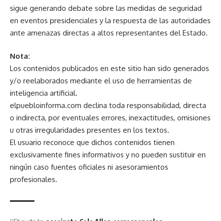
sigue generando debate sobre las medidas de seguridad
en eventos presidenciales y la respuesta de las autoridades
ante amenazas directas a altos representantes del Estado.
Nota:
Los contenidos publicados en este sitio han sido generados
y/o reelaborados mediante el uso de herramientas de
inteligencia artificial.
elpuebloinforma.com declina toda responsabilidad, directa
o indirecta, por eventuales errores, inexactitudes, omisiones
u otras irregularidades presentes en los textos.
El usuario reconoce que dichos contenidos tienen
exclusivamente fines informativos y no pueden sustituir en
ningún caso fuentes oficiales ni asesoramientos
profesionales.