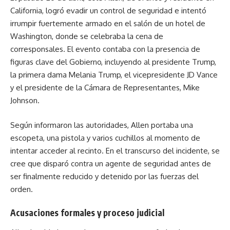
California, logró evadir un control de seguridad e intentó
irrumpir fuertemente armado en el salón de un hotel de
Washington, donde se celebraba la cena de
corresponsales. El evento contaba con la presencia de
figuras clave del Gobierno, incluyendo al presidente Trump,
la primera dama Melania Trump, el vicepresidente JD Vance
y el presidente de la Cámara de Representantes, Mike
Johnson.
Según informaron las autoridades, Allen portaba una
escopeta, una pistola y varios cuchillos al momento de
intentar acceder al recinto. En el transcurso del incidente, se
cree que disparó contra un agente de seguridad antes de
ser finalmente reducido y detenido por las fuerzas del
orden.
Acusaciones formales y proceso judicial