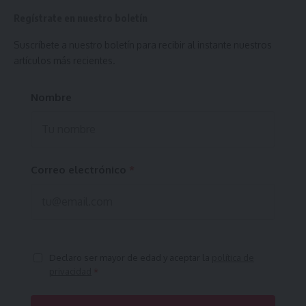
Regístrate en nuestro boletín
Suscríbete a nuestro boletín para recibir al instante nuestros
artículos más recientes.
Nombre
Correo electrónico
*
Declaro ser mayor de edad y aceptar la
política de
privacidad
*