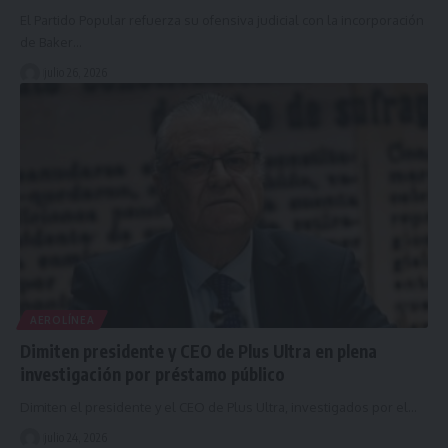
El Partido Popular refuerza su ofensiva judicial con la incorporación
de Baker…
julio 26, 2026
AEROLÍNEA
Dimiten presidente y CEO de Plus Ultra en plena
investigación por préstamo público
Dimiten el presidente y el CEO de Plus Ultra, investigados por el…
julio 24, 2026