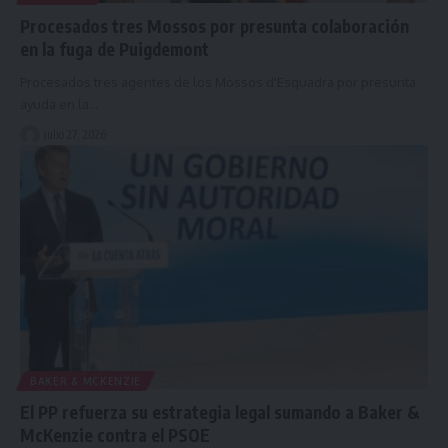
Procesados tres Mossos por presunta colaboración
en la fuga de Puigdemont
Procesados tres agentes de los Mossos d'Esquadra por presunta
ayuda en la…
julio 27, 2026
BAKER & MCKENZIE
El PP refuerza su estrategia legal sumando a Baker &
McKenzie contra el PSOE