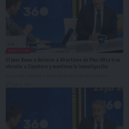
DIRECTIVOS
El juez llama a declarar a directivos de Plus Ultra tras
vincular a Zapatero y mantiene la investigación
El juez cita a declarar a directivos de Plus Ultra tras implicar…
julio 24, 2026