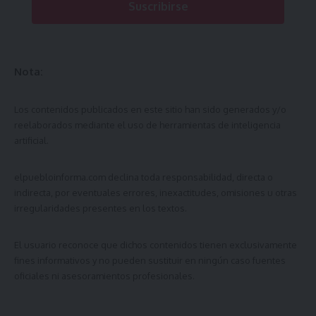
Suscribirse
Nota:
Los contenidos publicados en este sitio han sido generados y/o
reelaborados mediante el uso de herramientas de inteligencia
artificial.
elpuebloinforma.com
declina toda responsabilidad, directa o
indirecta, por eventuales errores, inexactitudes, omisiones u otras
irregularidades presentes en los textos.
El usuario reconoce que dichos contenidos tienen exclusivamente
fines informativos y no pueden sustituir en ningún caso fuentes
oficiales ni asesoramientos profesionales.