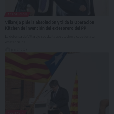
ABSOLUCIÓN
Villarejo pide la absolución y tilda la Operación
Kitchen de invención del extesorero del PP
La defensa de Villarejo solicita la absolución y cuestiona la
existencia de…
julio 27, 2026
AUDIENCIA