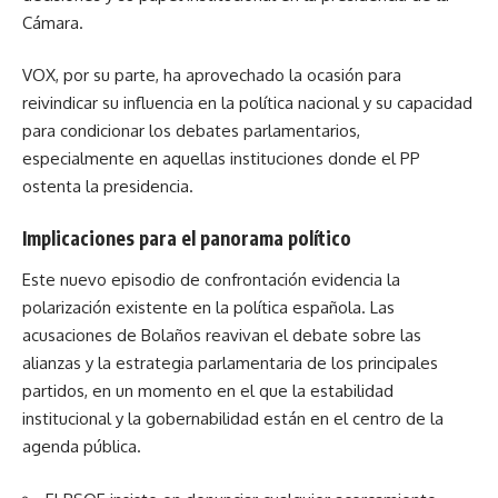
Cámara.
VOX, por su parte, ha aprovechado la ocasión para
reivindicar su influencia en la política nacional y su capacidad
para condicionar los debates parlamentarios,
especialmente en aquellas instituciones donde el PP
ostenta la presidencia.
Implicaciones para el panorama político
Este nuevo episodio de confrontación evidencia la
polarización existente en la política española. Las
acusaciones de Bolaños reavivan el debate sobre las
alianzas y la estrategia parlamentaria de los principales
partidos, en un momento en el que la estabilidad
institucional y la gobernabilidad están en el centro de la
agenda pública.