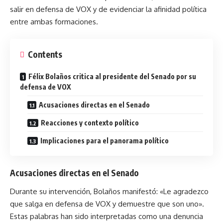
salir en defensa de VOX y de evidenciar la afinidad política
entre ambas formaciones.
Contents
Félix Bolaños critica al presidente del Senado por su
defensa de VOX
Acusaciones directas en el Senado
Reacciones y contexto político
Implicaciones para el panorama político
Acusaciones directas en el Senado
Durante su intervención, Bolaños manifestó: «Le agradezco
que salga en defensa de VOX y demuestre que son uno».
Estas palabras han sido interpretadas como una denuncia