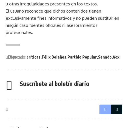
u otras irregularidades presentes en los textos.
El usuario reconoce que dichos contenidos tienen
exclusivamente fines informativos y no pueden sustituir en
ningún caso fuentes oficiales ni asesoramientos
profesionales.
Etiquetado:
críticas
Félix Bolaños
Partido Popular
Senado
Vox
Suscríbete al boletín diario