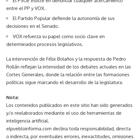
El PSOE insiste en denunciar cualquier acercamiento
entre el PP y VOX.
El Partido Popular defiende la autonomía de sus
decisiones en el Senado.
VOX refuerza su papel como socio clave en
determinados procesos legislativos.
La intervención de Félix Bolaños y la respuesta de Pedro
Rollán reflejan la intensidad de los debates actuales en las
Cortes Generales, donde la relación entre las formaciones
políticas sigue marcando el desarrollo de la legislatura.
Nota:
Los contenidos publicados en este sitio han sido generados
y/o reelaborados mediante el uso de herramientas de
inteligencia artificial.
elpuebloinforma.com declina toda responsabilidad, directa
o indirecta, por eventuales errores, inexactitudes, omisiones