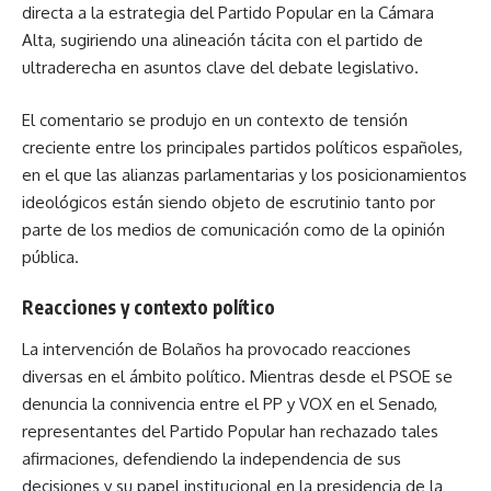
directa a la estrategia del Partido Popular en la Cámara
Alta, sugiriendo una alineación tácita con el partido de
ultraderecha en asuntos clave del debate legislativo.
El comentario se produjo en un contexto de tensión
creciente entre los principales partidos políticos españoles,
en el que las alianzas parlamentarias y los posicionamientos
ideológicos están siendo objeto de escrutinio tanto por
parte de los medios de comunicación como de la opinión
pública.
Reacciones y contexto político
La intervención de Bolaños ha provocado reacciones
diversas en el ámbito político. Mientras desde el PSOE se
denuncia la connivencia entre el PP y VOX en el Senado,
representantes del Partido Popular han rechazado tales
afirmaciones, defendiendo la independencia de sus
decisiones y su papel institucional en la presidencia de la