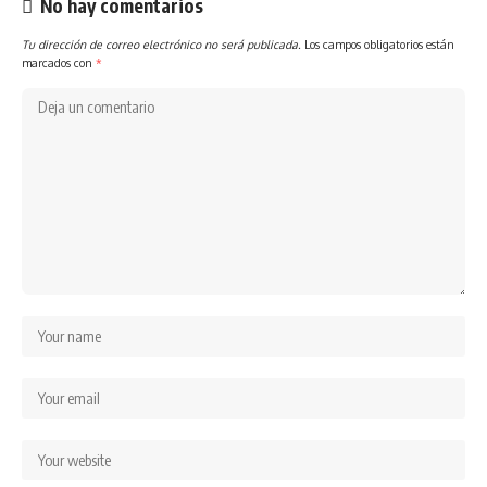
No hay comentarios
Tu dirección de correo electrónico no será publicada.
Los campos obligatorios están
marcados con
*