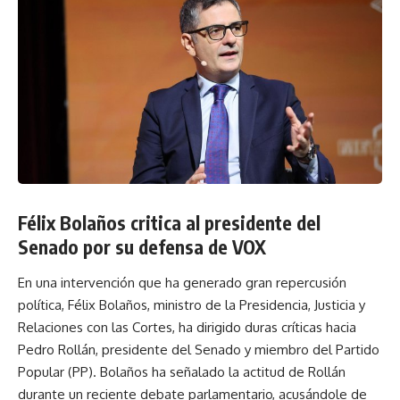
Félix Bolaños critica al presidente del
Senado por su defensa de VOX
En una intervención que ha generado gran repercusión
política, Félix Bolaños, ministro de la Presidencia, Justicia y
Relaciones con las Cortes, ha dirigido duras críticas hacia
Pedro Rollán, presidente del Senado y miembro del Partido
Popular (PP). Bolaños ha señalado la actitud de Rollán
durante un reciente debate parlamentario, acusándole de