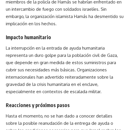
miembros de la policía de Hamás se habrían enfrentado en
un intercambio de fuego con soldados israelíes. Sin
embargo, la organización islamista Hamás ha desmentido su
implicación en los hechos.
Impacto humanitario
La interrupción en la entrada de ayuda humanitaria
representa un duro golpe para la población civil de Gaza,
que depende en gran medida de estos suministros para
cubrir sus necesidades más básicas. Organizaciones
internacionales han advertido reiteradamente sobre la
gravedad de la crisis humanitaria en el enclave,
especialmente en contextos de escalada militar.
Reacciones y próximos pasos
Hasta el momento, no se han dado a conocer detalles
sobre la posible reanudación de la entrega de ayuda o