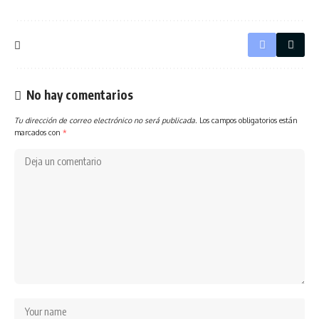
No hay comentarios
Tu dirección de correo electrónico no será publicada.
Los campos obligatorios están
marcados con
*