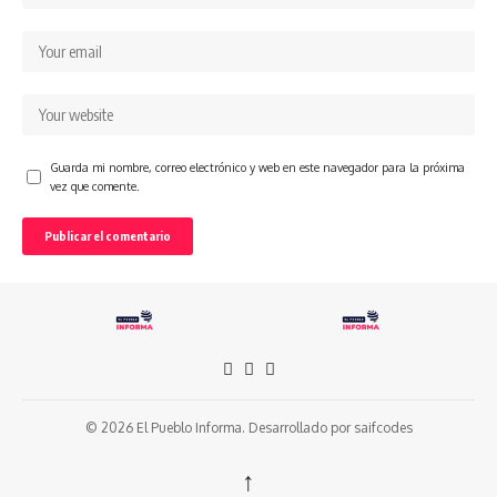
Guarda mi nombre, correo electrónico y web en este navegador para la próxima
vez que comente.
© 2026 El Pueblo Informa. Desarrollado por
saifcodes
↑