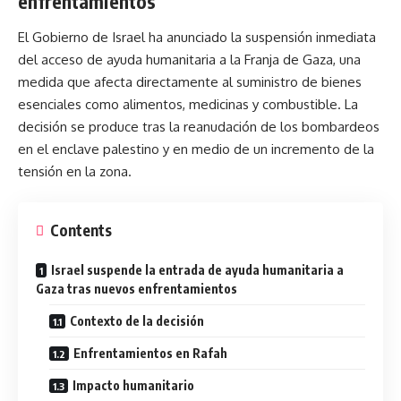
enfrentamientos
El Gobierno de Israel ha anunciado la suspensión inmediata
del acceso de ayuda humanitaria a la Franja de Gaza, una
medida que afecta directamente al suministro de bienes
esenciales como alimentos, medicinas y combustible. La
decisión se produce tras la reanudación de los bombardeos
en el enclave palestino y en medio de un incremento de la
tensión en la zona.
Contents
Israel suspende la entrada de ayuda humanitaria a
Gaza tras nuevos enfrentamientos
Contexto de la decisión
Enfrentamientos en Rafah
Impacto humanitario