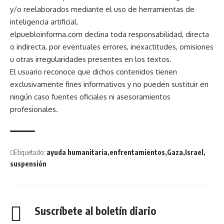
y/o reelaborados mediante el uso de herramientas de
inteligencia artificial.
elpuebloinforma.com declina toda responsabilidad, directa
o indirecta, por eventuales errores, inexactitudes, omisiones
u otras irregularidades presentes en los textos.
El usuario reconoce que dichos contenidos tienen
exclusivamente fines informativos y no pueden sustituir en
ningún caso fuentes oficiales ni asesoramientos
profesionales.
Etiquetado:
ayuda humanitaria
enfrentamientos
Gaza
Israel
suspensión
Suscríbete al boletín diario