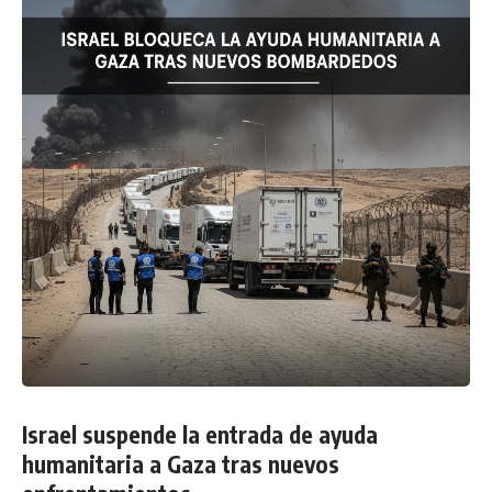
Israel suspende la entrada de ayuda
humanitaria a Gaza tras nuevos