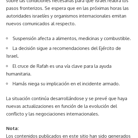
sobre las condiciones necesarias para que Israel reabra los
pasos fronterizos. Se espera que en las próximas horas las
autoridades israelíes y organismos internacionales emitan
nuevos comunicados al respecto.
Suspensión afecta a alimentos, medicinas y combustible.
La decisión sigue a recomendaciones del Ejército de
Israel.
El cruce de Rafah es una vía clave para la ayuda
humanitaria.
Hamás niega su implicación en el incidente armado.
La situación continúa desarrollándose y se prevé que haya
nuevas actualizaciones en función de la evolución del
conflicto y las negociaciones internacionales.
Nota:
Los contenidos publicados en este sitio han sido generados