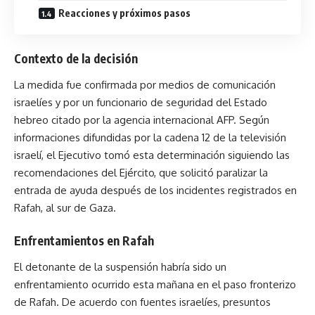
Reacciones y próximos pasos
Contexto de la decisión
La medida fue confirmada por medios de comunicación
israelíes y por un funcionario de seguridad del Estado
hebreo citado por la agencia internacional AFP. Según
informaciones difundidas por la cadena 12 de la televisión
israelí, el Ejecutivo tomó esta determinación siguiendo las
recomendaciones del Ejército, que solicitó paralizar la
entrada de ayuda después de los incidentes registrados en
Rafah, al sur de Gaza.
Enfrentamientos en Rafah
El detonante de la suspensión habría sido un
enfrentamiento ocurrido esta mañana en el paso fronterizo
de Rafah. De acuerdo con fuentes israelíes, presuntos